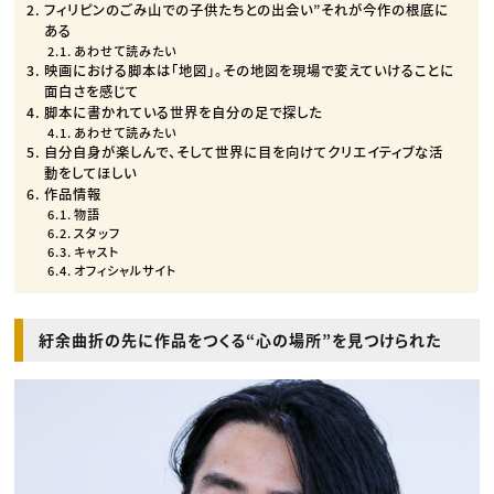
フィリピンのごみ山での子供たちとの出会い”それが今作の根底に
ある
あわせて読みたい
映画における脚本は「地図」。その地図を現場で変えていけることに
面白さを感じて
脚本に書かれている世界を自分の足で探した
あわせて読みたい
自分自身が楽しんで、そして世界に目を向けてクリエイティブな活
動をしてほしい
作品情報
物語
スタッフ
キャスト
オフィシャルサイト
紆余曲折の先に作品をつくる“心の場所”を見つけられた