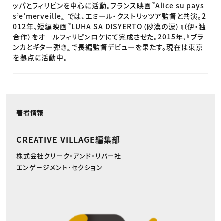
ッパとフィリピンを中心に活動。フランス映画『Alice su pays
s’e’merveille』 では、エミール・クストリッツア監督と共演。2
012年、短編映画『LUHA SA DISYERTO（砂漠の涙）』（伊・独
合作）をオールフィリピンロケにて完成させた。2015年、『ブラ
ンカとギター弾き』で長編監督デビューを果たす。現在は東京
を拠点に活動中。
著者情報
CREATIVE VILLAGE編集部
株式会社クリーク・アンド・リバー社
エンゲージメント・セクション