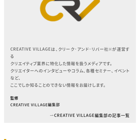
CREATIVE VILLAGEは、クリーク･アンド･リバー社※が運営す
る

クリエイティブ業界に特化した情報を扱うメディアです。

クリエイターへのインタビューやコラム、各種セミナー、イベント
など、

ここでしか知ることのできない情報をお届けします。
監修
CREATIVE VILLAGE編集部
CREATIVE VILLAGE編集部の記事一覧