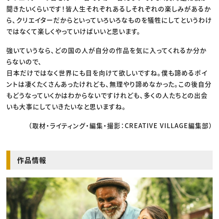
聞きたいくらいです！皆人生それぞれあるしそれぞれの楽しみがあるか
ら、クリエイターだからといっていろいろなものを犠牲にしてというわけ
ではなくて楽しくやっていけばいいと思います。
強いていうなら、どの国の人が自分の作品を気に入ってくれるか分か
らないので、
日本だけではなく世界にも目を向けて欲しいですね。僕も諦めるポイ
ントは凄くたくさんあったけれども、無理やり諦めなかった。この後自分
もどうなっていくかはわからないですけれども、多くの人たちとの出会
いも大事にしていきたいなと思いますね。
（取材・ライティング・編集・撮影：CREATIVE VILLAGE編集部）
作品情報