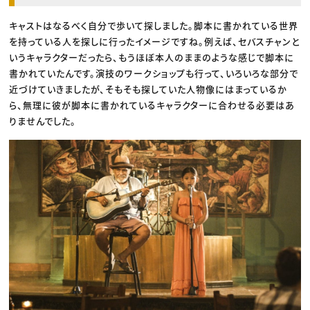
キャストはなるべく自分で歩いて探しました。脚本に書かれている世界
を持っている人を探しに行ったイメージですね。例えば、セバスチャンと
いうキャラクターだったら、もうほぼ本人のままのような感じで脚本に
書かれていたんです。演技のワークショップも行って、いろいろな部分で
近づけていきましたが、そもそも探していた人物像にはまっているか
ら、無理に彼が脚本に書かれているキャラクターに合わせる必要はあ
りませんでした。