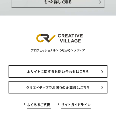
もっと詳しく知る
プロフェッショナル×つながる×メディア
本サイトに関するお問い合わせはこちら
クリエイティブでお困りの企業様はこちら
よくあるご質問
サイトガイドライン