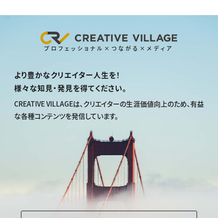
プロフェッショナル×つながる×メディア
より豊かなクリエイター人生を！
様々な知見・発見を得てください。
CREATIVE VILLAGEは、
クリエイターの生涯価値向上のため、
有益
な各種コンテンツを発信しています。