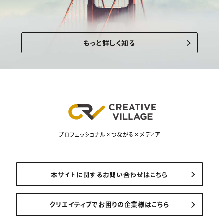
もっと詳しく知る
プロフェッショナル×つながる×メディア
本サイトに関するお問い合わせはこちら
クリエイティブでお困りの企業様はこちら