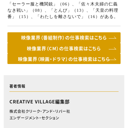
「セーラー服と機関銃」（
06
）、「佐々木夫婦の仁義
なき戦い」（
08
）、「とんび」（
13
）、「天皇の料理
番」（
15
）、「わたしを離さないで」（
16
）がある。
映像業界（番組制作）の仕事検索はこちら
映像業界（CM）の仕事検索はこちら
映像業界（映画・ドラマ）の仕事検索はこちら
著者情報
CREATIVE VILLAGE編集部
株式会社クリーク・アンド・リバー社
エンゲージメント・セクション