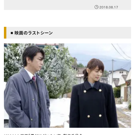
2018.08.17
■ 映画のラストシーン