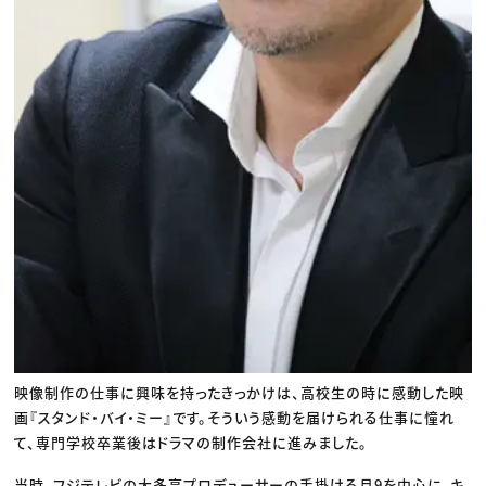
映像制作の仕事に興味を持ったきっかけは、高校生の時に感動した映
画『スタンド・バイ・ミー』です。そういう感動を届けられる仕事に憧れ
て、専門学校卒業後はドラマの制作会社に進みました。
当時、フジテレビの大多亮プロデューサーの手掛ける月9を中心に、キ