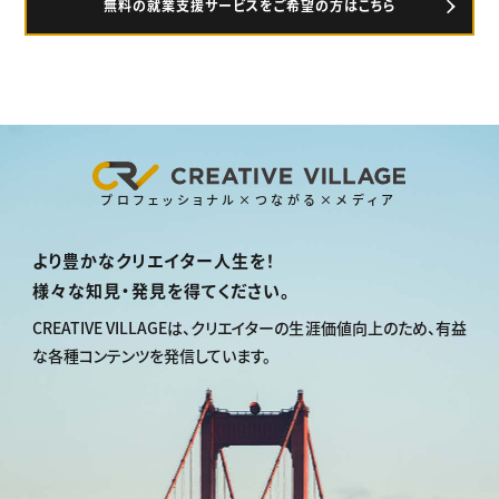
無料の就業支援サービスをご希望の方はこちら
プロフェッショナル×つながる×メディア
より豊かなクリエイター人生を！
様々な知見・発見を得てください。
CREATIVE VILLAGEは、
クリエイターの生涯価値向上のため、
有益
な各種コンテンツを発信しています。