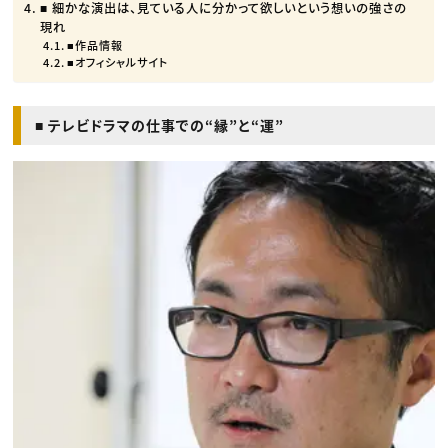
■ 細かな演出は、見ている人に分かって欲しいという想いの強さの
現れ
■作品情報
■オフィシャルサイト
■ テレビドラマの仕事での“縁”と“運”