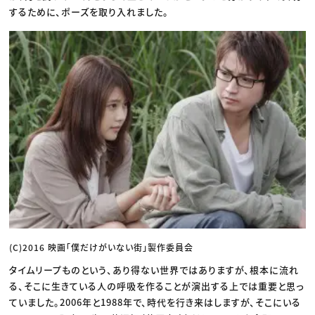
するために、ポーズを取り入れました。
(C)2016 映画「僕だけがいない街」製作委員会
タイムリープものという、あり得ない世界ではありますが、根本に流れ
る、そこに生きている人の呼吸を作ることが演出する上では重要と思っ
ていました。2006年と1988年で、時代を行き来はしますが、そこにいる