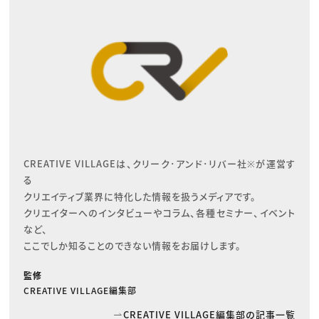
CREATIVE VILLAGEは、クリーク･アンド･リバー社※が運営す
る

クリエイティブ業界に特化した情報を扱うメディアです。

クリエイターへのインタビューやコラム、各種セミナー、イベント
など、

ここでしか知ることのできない情報をお届けします。
監修
CREATIVE VILLAGE編集部
CREATIVE VILLAGE編集部の記事一覧