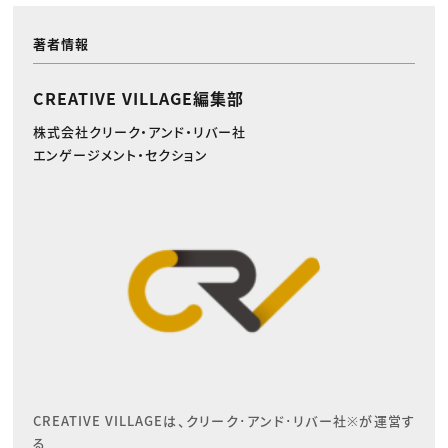
著者情報
CREATIVE VILLAGE編集部
株式会社クリーク・アンド・リバー社
エンゲージメント・セクション
CREATIVE VILLAGEは、クリーク･アンド･リバー社※が運営す
る
