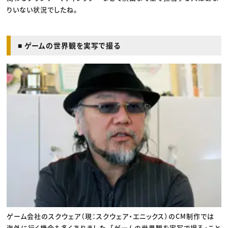
りいない状況でしたね。
■ ゲームの世界観を実写で撮る
ゲーム会社のスクウェア（現：スクウェア・エニックス）のCM制作では
海外に行く機会も多くありました。「ゲームの世界観を実写で撮る」こと