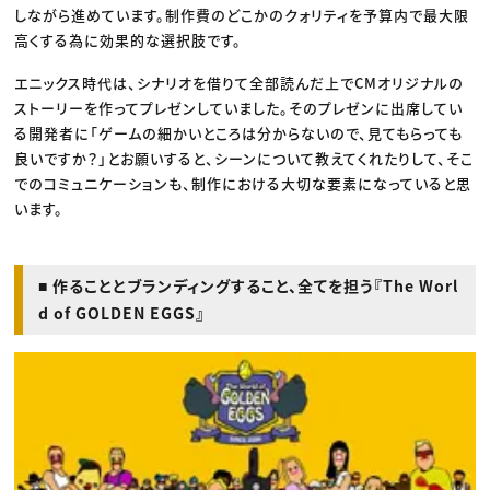
しながら進めています。制作費のどこかのクォリティを予算内で最大限
高くする為に効果的な選択肢です。
エニックス時代は、シナリオを借りて全部読んだ上でCMオリジナルの
ストーリーを作ってプレゼンしていました。そのプレゼンに出席してい
る開発者に「ゲームの細かいところは分からないので、見てもらっても
良いですか？」とお願いすると、シーンについて教えてくれたりして、そこ
でのコミュニケーションも、制作における大切な要素になっていると思
います。
■ 作ることとブランディングすること、全てを担う『The Worl
d of GOLDEN EGGS』