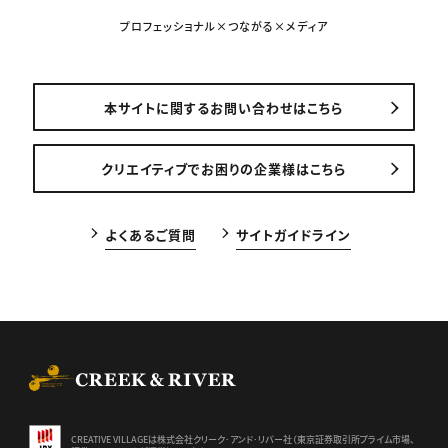
プロフェッショナル×つながる×メディア
本サイトに関するお問い合わせはこちら
クリエイティブでお困りの企業様はこちら
よくあるご質問
サイトガイドライン
CREEK & RIVER Co., Ltd.
CREATIVE VILLAGEは株式会社クリーク･アンド･リバー社（東京証券
取引所プライム市場、