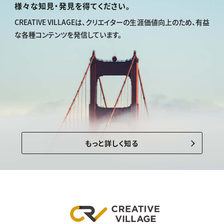
様々な知見・発見を得てください。
CREATIVE VILLAGEは、
クリエイターの生涯価値向上のため、
有益
な各種コンテンツを発信しています。
もっと詳しく知る