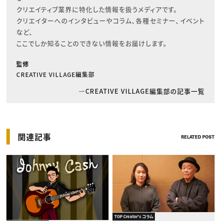
クリエイティブ業界に特化した情報を扱うメディアです。

クリエイターへのインタビューやコラム、各種セミナー、イベント
など、

ここでしか知ることのできない情報をお届けします。
監修
CREATIVE VILLAGE編集部
CREATIVE VILLAGE編集部の記事一覧
関連記事
RELATED POST
TOP Creator's コラム