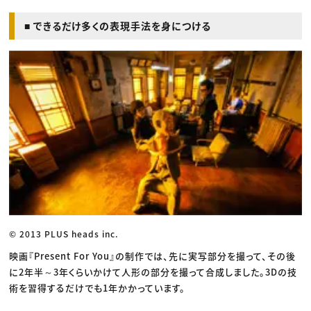
■ できるだけ多くの表現手法を身につける
© 2013 PLUS heads inc.
映画『Present For You』の制作では、先に実写部分を撮って、その後
に2年半～3年くらいかけて人形の部分を撮って合成しました。3Dの技
術を習得するだけでも1年かかっています。