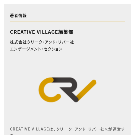
著者情報
CREATIVE VILLAGE編集部
株式会社クリーク・アンド・リバー社
エンゲージメント・セクション
CREATIVE VILLAGEは、クリーク･アンド･リバー社※が運営す