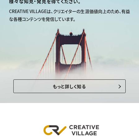
様々な知見・発見を得てください。
CREATIVE VILLAGEは、
クリエイターの生涯価値向上のため、
有益
な各種コンテンツを発信しています。
もっと詳しく知る