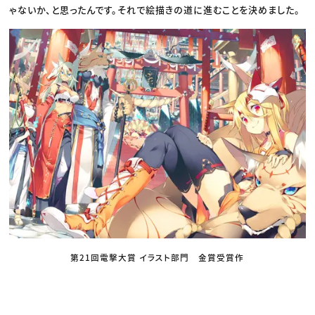
ゃないか、と思ったんです。それで絵描きの道に進むことを決めました。
第21回電撃大賞 イラスト部門 金賞受賞作