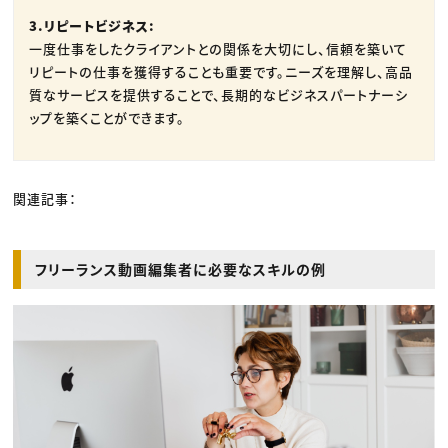
3.リピートビジネス:
一度仕事をしたクライアントとの関係を大切にし、信頼を築いて
リピートの仕事を獲得することも重要です。ニーズを理解し、高品
質なサービスを提供することで、長期的なビジネスパートナーシ
ップを築くことができます。
関連記事：
フリーランス動画編集者に必要なスキルの例