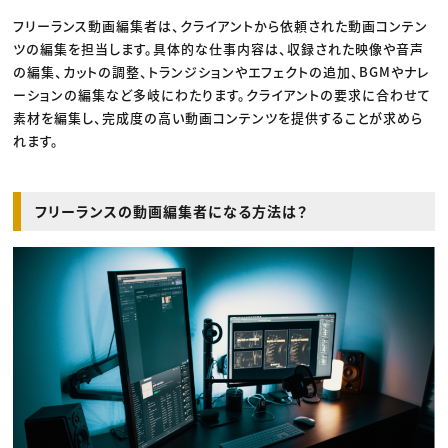
フリーランス動画編集者は、クライアントから依頼された動画コンテン
ツの編集を担当します。具体的な仕事内容は、収録された映像や音声
の編集、カットの調整、トランジションやエフェクトの追加、BGMやナレ
ーションの編集など多岐にわたります。クライアントの要求に合わせて
素材を編集し、完成度の高い動画コンテンツを提供することが求めら
れます。
フリーランスの動画編集者になる方法は？