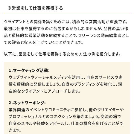
③営業をして仕事を獲得する
クライアントとの関係を築くためには、積極的な営業活動が重要です。
最初は仕事を獲得するのに苦労するかもしれませんが、品質の高い作
品と積極的な営業活動を継続することで、フリーランス動画編集者とし
ての評価と収入を上げていくことができます。
以下に、営業をして仕事を獲得するための方法の例を紹介します。
1.マーケティング活動:
ウェブサイトやソーシャルメディアを活用し、自身のサービスや実
績を積極的に発信しましょう。自身のブランディングを強化し、潜
在的なクライアントにアプローチします。
2.ネットワーキング:
業界関連のイベントやコミュニティに参加し、他のクリエイターや
プロフェッショナルとのコネクションを築きましょう。交流の場で
自身のスキルや経験をアピールし、仕事の機会を広げることがで
きます。