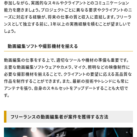
参加しながら、実践的なスキルやクライアントとのコミュニケーション
能力を磨きましょう。プロジェクトごとに異なる要求やクライアントのニ
ーズに対応する経験が、将来の仕事の質と収入に直結します。フリーラ
ンスとして独立する前に、1年以上の実務経験を積むことが望ましいで
しょう。
動画編集ソフトや撮影機材を揃える
動画編集の仕事をする上で、適切なツールや機材の準備も重要です。
主要な動画編集ソフトウェアやカメラ、マイク、照明などの映像制作に
必要な撮影機材を揃えることで、クライアントの要望に応える高品質な
作品を制作することができます。また、最新の技術やトレンドにも常に
アンテナを張り、自身のスキルセットをアップデートすることも大切で
す。
フリーランスの動画編集者が案件を獲得する方法