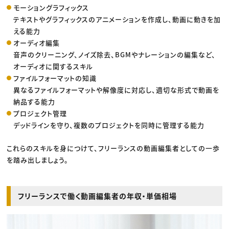
モーショングラフィックス
テキストやグラフィックスのアニメーションを作成し、動画に動きを加
える能力
オーディオ編集
音声のクリーニング、ノイズ除去、BGMやナレーションの編集など、
オーディオに関するスキル
ファイルフォーマットの知識
異なるファイルフォーマットや解像度に対応し、適切な形式で動画を
納品する能力
プロジェクト管理
デッドラインを守り、複数のプロジェクトを同時に管理する能力
これらのスキルを身につけて、フリーランスの動画編集者としての一歩
を踏み出しましょう。
フリーランスで働く動画編集者の年収・単価相場