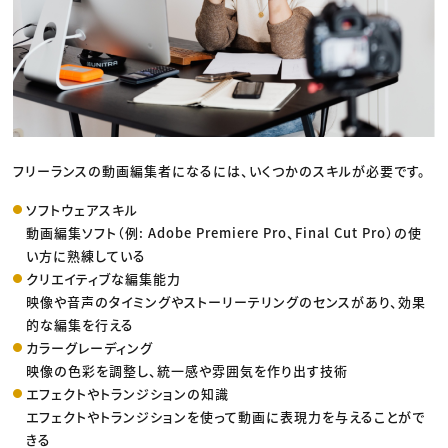
フリーランスの動画編集者になるには、いくつかのスキルが必要です。
ソフトウェアスキル
動画編集ソフト（例: Adobe Premiere Pro、Final Cut Pro）の使
い方に熟練している
クリエイティブな編集能力
映像や音声のタイミングやストーリーテリングのセンスがあり、効果
的な編集を行える
カラーグレーディング
映像の色彩を調整し、統一感や雰囲気を作り出す技術
エフェクトやトランジションの知識
エフェクトやトランジションを使って動画に表現力を与えることがで
きる