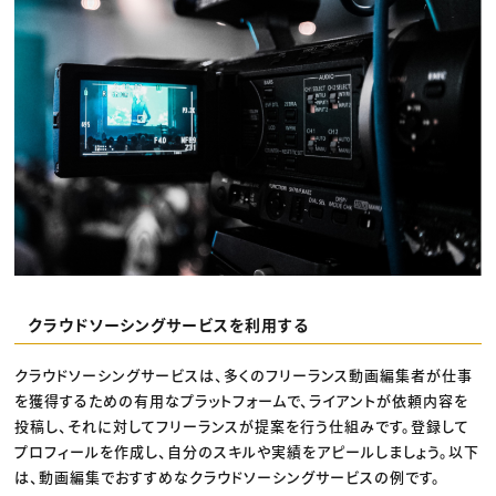
クラウドソーシングサービスを利用する
クラウドソーシングサービスは、多くのフリーランス動画編集者が仕事
を獲得するための有用なプラットフォームで、ライアントが依頼内容を
投稿し、それに対してフリーランスが提案を行う仕組みです。登録して
プロフィールを作成し、自分のスキルや実績をアピールしましょう。以下
は、動画編集でおすすめなクラウドソーシングサービスの例です。