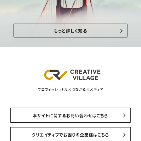
もっと詳しく知る
プロフェッショナル×つながる×メディア
本サイトに関するお問い合わせはこちら
クリエイティブでお困りの企業様はこちら