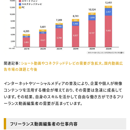
関連記事：
ショート動画やコネクテッドテレビの需要が急拡大。国内動画広
告市場の課題と今後
インターネットやソーシャルメディアの普及により、企業や個人が映像
コンテンツを活用する機会が増えており、その需要は急速に成長して
います。その結果、自身のスキルを活かして自由な働き方ができるフリ
ーランス動画編集者の需要が高まっています。
フリーランス動画編集者の仕事内容