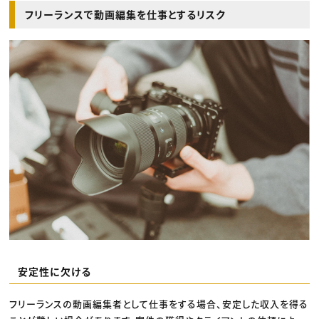
フリーランスで動画編集を仕事とするリスク
安定性に欠ける
フリーランスの動画編集者として仕事をする場合、安定した収入を得る