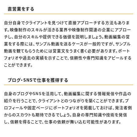
直営業をする
自分自身でクライアントを見つけて直接アプローチする方法もありま
す。映像制作のスキルが活きる業界や映像制作関連の企業にアプロー
チし、自分のスキルや提供できる価値を説明しましょう。動画編集の営
業をする際には、サンプル動画を送るケースが一般的ですが、サンプル
動画を観てもらうためには営業文をうまく書く必要があります。ポート
フォリオや過去の実績を示すことで、信頼性や専門知識をアピールする
ことができます。
ブログ・SNSで仕事を獲得する
自身のブログやSNSを活用して、動画編集に関する情報発信や作品の
紹介を行うことで、クライアントとのつながりを築くことができます。プ
ロフィールや固定ページにポートフォリオを掲載しておけば、発注者側
からのスカウトも期待できるでしょう。自身の専門知識や技術を発信
し、信頼を得ることで、仕事の依頼が舞い込む可能性があります。