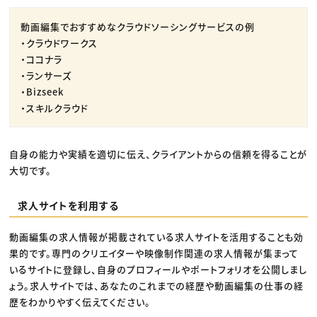
動画編集でおすすめなクラウドソーシングサービスの例
・クラウドワークス
・ココナラ
・ランサーズ
・Bizseek
・スキルクラウド
自身の能力や実績を適切に伝え、クライアントからの信頼を得ることが
大切です。
求人サイトを利用する
動画編集の求人情報が掲載されている求人サイトを活用することも効
果的です。専門のクリエイターや映像制作関連の求人情報が集まって
いるサイトに登録し、自身のプロフィールやポートフォリオを公開しまし
ょう。求人サイトでは、あなたのこれまでの経歴や動画編集の仕事の経
歴をわかりやすく伝えてください。