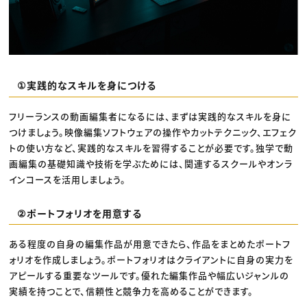
①実践的なスキルを身につける
フリーランスの動画編集者になるには、まずは実践的なスキルを身に
つけましょう。映像編集ソフトウェアの操作やカットテクニック、エフェク
トの使い方など、実践的なスキルを習得することが必要です。独学で動
画編集の基礎知識や技術を学ぶためには、関連するスクールやオンラ
インコースを活用しましょう。
②ポートフォリオを用意する
ある程度の自身の編集作品が用意できたら、作品をまとめたポートフ
ォリオを作成しましょう。ポートフォリオはクライアントに自身の実力を
アピールする重要なツールです。優れた編集作品や幅広いジャンルの
実績を持つことで、信頼性と競争力を高めることができます。