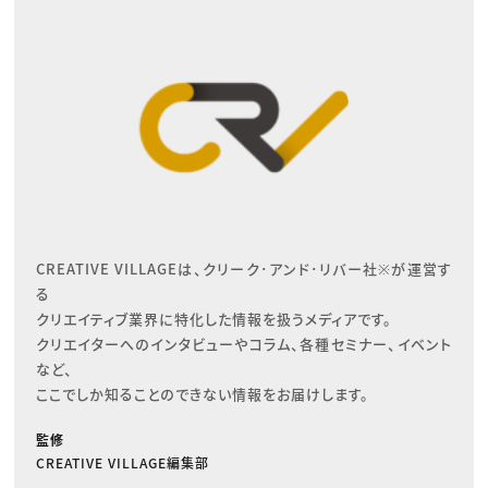
CREATIVE VILLAGEは、クリーク･アンド･リバー社※が運営す
る

クリエイティブ業界に特化した情報を扱うメディアです。

クリエイターへのインタビューやコラム、各種セミナー、イベント
など、

ここでしか知ることのできない情報をお届けします。
監修
CREATIVE VILLAGE編集部