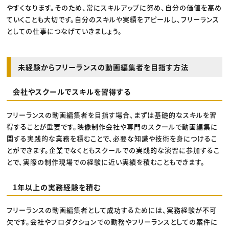
やすくなります。そのため、常にスキルアップに努め、自分の価値を高め
ていくことも大切です。自分のスキルや実績をアピールし、フリーランス
としての仕事につなげていきましょう。
未経験からフリーランスの動画編集者を目指す方法
会社やスクールでスキルを習得する
フリーランスの動画編集者を目指す場合、まずは基礎的なスキルを習
得することが重要です。映像制作会社や専門のスクールで動画編集に
関する実践的な業務を積むことで、必要な知識や技術を身につけるこ
とができます。企業でなくともスクールでの実践的な演習に参加するこ
とで、実際の制作現場での経験に近い実績を積むこともできます。
1年以上の実務経験を積む
フリーランスの動画編集者として成功するためには、実務経験が不可
欠です。会社やプロダクションでの勤務やフリーランスとしての案件に