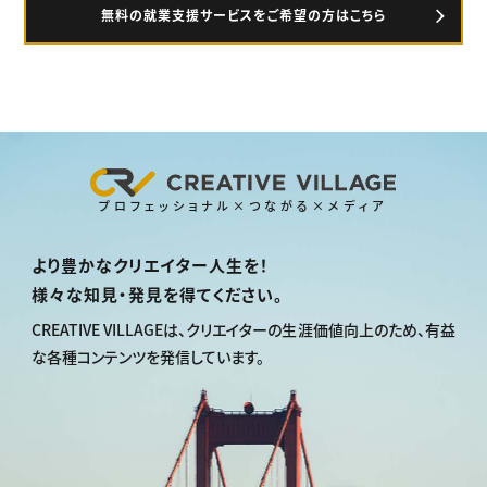
無料の就業支援サービスをご希望の方はこちら
プロフェッショナル×つながる×メディア
より豊かなクリエイター人生を！
様々な知見・発見を得てください。
CREATIVE VILLAGEは、
クリエイターの生涯価値向上のため、
有益
な各種コンテンツを発信しています。