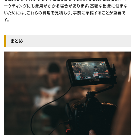
ーケティングにも費用がかかる場合があります。高額な出費に悩まな
いためには、これらの費用を見積もり、事前に準備することが重要で
す。
まとめ