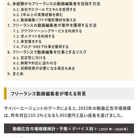
未経験からフリーランスの動画編集者を目指す方法
会社やスクールでスキルを習得する
1年以上の実務経験を積む
動画編集ソフトや撮影機材を揃える
フリーランスの動画編集者が案件を獲得する方法
クラウドソーシングサービスを利用する
求人サイトを利用する
直営業をする
ブログ・SNSで仕事を獲得する
フリーランスで動画編集を仕事とするリスク
安定性に欠ける
納期や対応に追われる
初期投資が必要になる場合もある
まとめ
フリーランス動画編集者が増える背景
サイバーエージェントのデータによると、2022年の動画広告市場規模
は、昨年対比133.2％となる5,601億円と高い成長を遂げました。