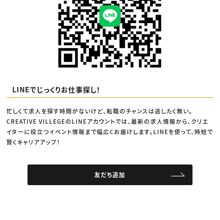
LINEでじっくりお仕事探し！
忙しくて求人を探す時間がないけど、転職のチャンスは逃したく無い。
CREATIVE VILLEGEのLINEアカウントでは、最新の求人情報から、クリエ
イターに役立つイベント情報まで幅広くお届けします。LINEを使って、時短で
賢くキャリアアップ！
友だち追加