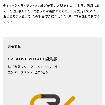
ライターとクライアントといえど普通の人間ですので、お互い信頼しあ
える人と仕事をしたいと思うのは当然のことでしょう。安定してよい仕
事に巡り会えるよう、この記事でご紹介したことをぜひ実践してみてく
ださい。
著者情報
CREATIVE VILLAGE編集部
株式会社クリーク・アンド・リバー社
エンゲージメント・セクション