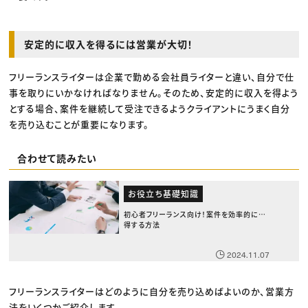
安定的に収入を得るには営業が大切！
フリーランスライターは企業で勤める会社員ライターと違い、自分で仕
事を取りにいかなければなりません。そのため、安定的に収入を得よう
とする場合、案件を継続して受注できるようクライアントにうまく自分
を売り込むことが重要になります。
合わせて読みたい
お役立ち基礎知識
初心者フリーランス向け！案件を効率的に獲
得する方法
2024.11.07
フリーランスライターはどのように自分を売り込めばよいのか、営業方
法をいくつかご紹介します。