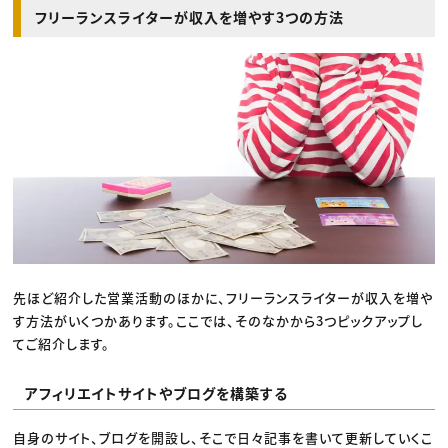
フリーランスライターが収入を増やす3つの方法
先ほど紹介した営業活動のほかに、フリーランスライターが収入を増や
す方法がいくつかあります。ここでは、そのなかから3つピックアップし
てご紹介します。
アフィリエイトサイトやブログを構築する
自身のサイト、ブログを開設し、そこで日々記事を書いて更新していくこ