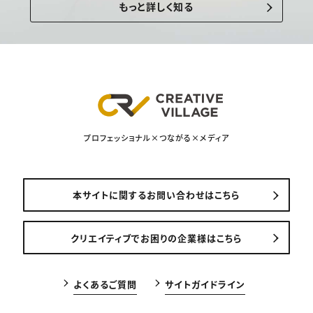
もっと詳しく知る
プロフェッショナル×つながる×メディア
本サイトに関するお問い合わせはこちら
クリエイティブでお困りの企業様はこちら
よくあるご質問
サイトガイドライン