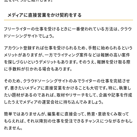
メディアに直接営業をかけ契約をする
フリーライターの仕事を受けるときに一番使われている方法は、クラウ
ドソーシングサイトでしょう。
アカウント登録すれば仕事を受けられるため、手軽に始められるという
メリットがありますが、一方でライティング案件などは報酬の高い案件
を探しづらいというデメリットもあります。そのうえ、報酬を受け取る際
に手数料が引かれる場合もあります。
そのため、クラウドソーシングサイトのみでライターの仕事を完結させ
ず、書きたいメディアに直接営業をかけることも大切です。特に、執筆し
たい題材があるのであれば、取材やリサーチをして、企画や記事を作成
したうえでメディアの運営会社に持ち込んでみましょう。
簡単ではありませんが、編集者に直接会って、熱意・意欲をくみ取って
もらえれば、それ以降別の仕事を受注できるチャンスにつながるかもし
れません。