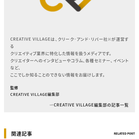
CREATIVE VILLAGEは、クリーク･アンド･リバー社※が運営す
る

クリエイティブ業界に特化した情報を扱うメディアです。

クリエイターへのインタビューやコラム、各種セミナー、イベント
など、

ここでしか知ることのできない情報をお届けします。
監修
CREATIVE VILLAGE編集部
CREATIVE VILLAGE編集部の記事一覧
関連記事
RELATED POST