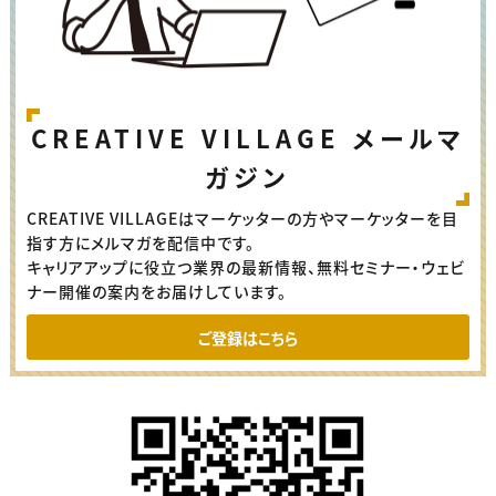
CREATIVE VILLAGE メールマ
ガジン
CREATIVE VILLAGEはマーケッターの方やマーケッターを目
指す方にメルマガを配信中です。
キャリアアップに役立つ業界の最新情報、無料セミナー・ウェビ
ナー開催の案内をお届けしています。
ご登録はこちら