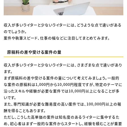
収入が多いライターと少ないライターには、どうような点で違いがある
のでしょうか。
案件や執筆スピード、仕事の幅などに注目してまとめてみます。
原稿料の差や受ける案件の量
収入が多いライターと少ないライターには、さまざまな点で違いがあり
ます。
まず原稿料の差や受ける案件の量について考えてみましょう。一般的
な案件の原稿料は1,000円から10,000円程度ですが、特定のテーマに
沿ったスキルや経験が必要な案件では10,000円以上になることが多
いです。
また、専門知識が必要な難易度の高い案件では、100,000円以上の報
酬を得ることもあります。
ただし、こうした高単価の案件は知名度のあるライターに集中するた
め、初心者はまず一般的な案件からスタートし、経験を積むことが重要