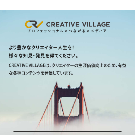
プロフェッショナル×つながる×メディア
より豊かなクリエイター人生を！
様々な知見・発見を得てください。
CREATIVE VILLAGEは、
クリエイターの生涯価値向上のため、
有益
な各種コンテンツを発信しています。