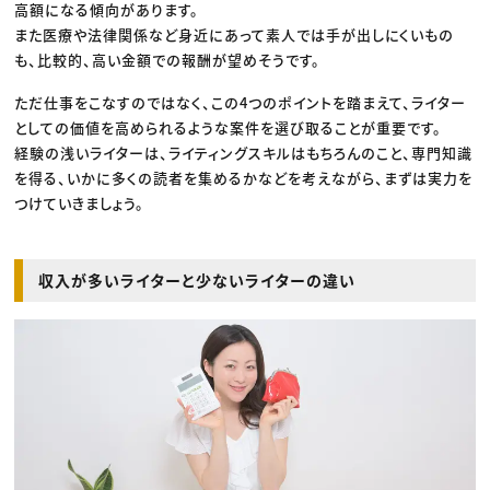
高額になる傾向があります。
また医療や法律関係など身近にあって素人では手が出しにくいもの
も、比較的、高い金額での報酬が望めそうです。
ただ仕事をこなすのではなく、この4つのポイントを踏まえて、ライター
としての価値を高められるような案件を選び取ることが重要です。
経験の浅いライターは、ライティングスキルはもちろんのこと、専門知識
を得る、いかに多くの読者を集めるかなどを考えながら、まずは実力を
つけていきましょう。
収入が多いライターと少ないライターの違い