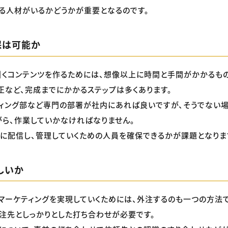
る人材がいるかどうかが重要となるのです。
保は可能か
くコンテンツを作るためには、想像以上に時間と手間がかかるも
正など、完成までにかかるステップは多くあります。
ィング部など専門の部署が社内にあれば良いですが、そうでない
ら、作業していかなければなりません。
に配信し、管理していくための人員を確保できるかが課題となりま
しいか
マーケティングを実現していくためには、外注するのも一つの方法で
注先としっかりとした打ち合わせが必要です。