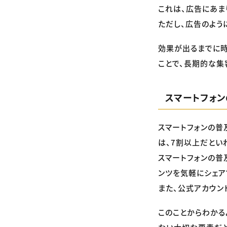
これは、広告にあま
ただし、広告のよう
効果が出るまでに
ことで、長期的な集
スマートフォ
スマートフォンの普
は、7割以上だとい
スマートフォンの普
ンツを気軽にシェア
また、公式アカウン
このことからわかる