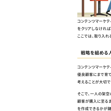
コンテンツマーケテ
をクリアしなければ
ここでは、取り入れ
戦略を組める
コンテンツマーケテ
優良顧客にまで育て
考えることが大切で
そこで、一人の架空
顧客が購入に至るま
を作成できるかが鍵