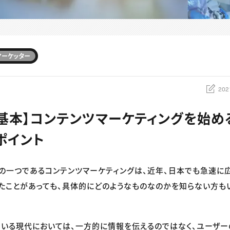
マーケッター
202
の基本】コンテンツマーケティングを始め
ポイント
の一つであるコンテンツマーケティングは、近年、日本でも急速に広
たことがあっても、具体的にどのようなものなのかを知らない方も
いる現代においては、一方的に情報を伝えるのではなく、ユーザー