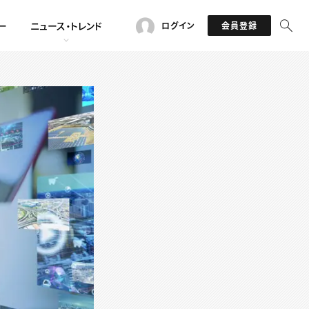
ー
ニュース・トレンド
ログイン
会員登録