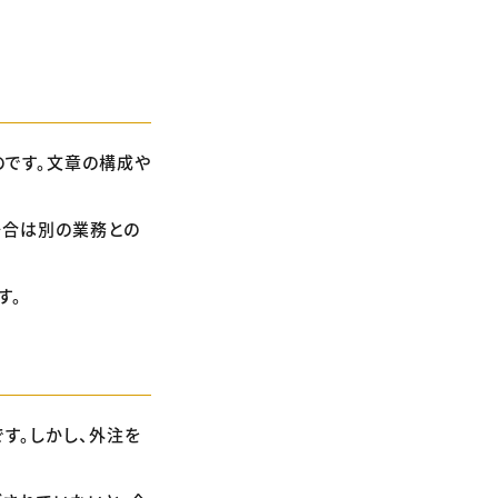
のです。文章の構成や
場合は別の業務との
す。
す。しかし、外注を