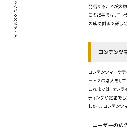
発信することが大切
この記事では、コン
の成功例まで詳しく
コンテンツ
コンテンツマーケテ
ービスの購入をして
これまでは、オンラ
ティングが定番でし
しかし、コンテンツ
ユーザーの広