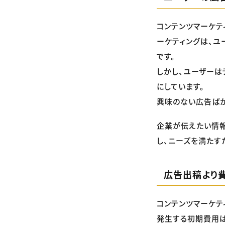
コンテンツマーケテ
ーケティングは、ユ
です。
しかし、ユーザーは
にしています。
興味のない広告ばか
企業が伝えたい情報
し、ニーズを満たす
広告出稿より
コンテンツマーケテ
発生する初期費用は