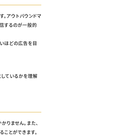
す。アウトバウンドマ
配信するのが一般的
ないほどの広告を目
としているかを理解
かりません。また、
ることができます。