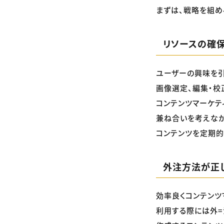
まずは、戦略を組め
リソースの確
ユーザーの興味を引
画像選定、編集・校
コンテンツマーケテ
兼ね合いを考えなが
コンテンツを定期的
外注方法が正
効率良くコンテンツ
利用する際には外=