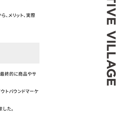
ら、メリット、実際
、最終的に商品やサ
アウトバウンドマーケ
ました。