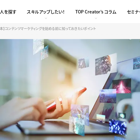
求人を探す
スキルアップしたい！
TOP Creator’s コラム
セミナ
基本】コンテンツマーケティングを始める前に知っておきたいポイント