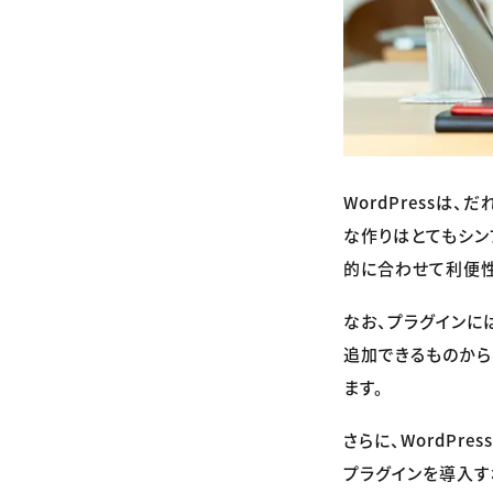
WordPressは
な作りはとてもシン
的に合わせて利便性
なお、プラグインに
追加できるものから
ます。
さらに、WordPr
プラグインを導入す