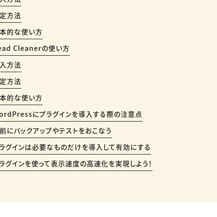
定方法
本的な使い方
ead Cleanerの使い方
入方法
定方法
本的な使い方
ordPressにプラグインを導入する際の注意点
前にバックアップやテストをおこなう
ラグインは必要なものだけを導入して有効にする
ラグインを使って表示速度の高速化を実現しよう！