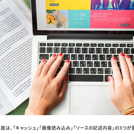
速度は、「キャッシュ」「画像読み込み」「ソースの記述内容」の3つが