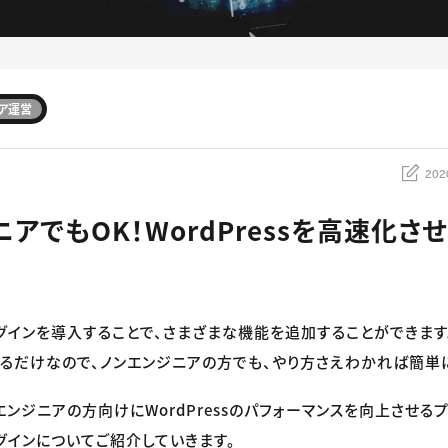
ア運営
202
アでもOK！WordPressを高速化さ
はプラグインを導入することで、さまざまな機能を追加することができま
るだけなので、ノンエンジニアの方でも、やり方さえわかれば簡単
エンジニアの方向けにWordPressのパフォーマンスを向上させる
グインについてご紹介していきます。