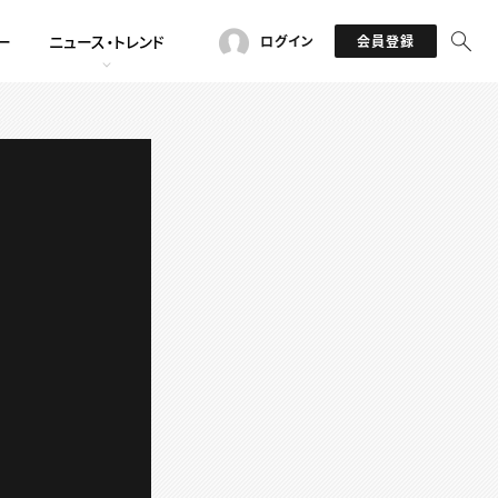
ー
ニュース・トレンド
ログイン
会員登録