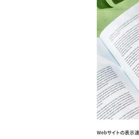
Webサイトの表示