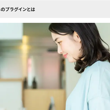
ssのプラグインとは