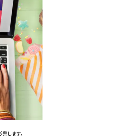
影響します。