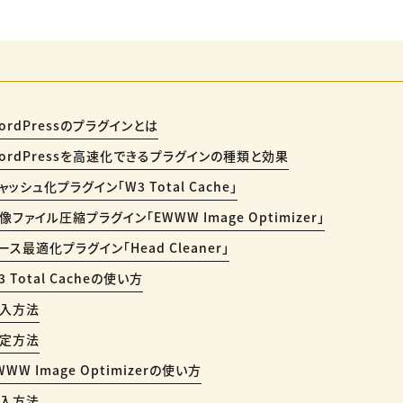
ordPressのプラグインとは
ordPressを高速化できるプラグインの種類と効果
ャッシュ化プラグイン「W3 Total Cache」
像ファイル圧縮プラグイン「EWWW Image Optimizer」
ース最適化プラグイン「Head Cleaner」
3 Total Cacheの使い方
入方法
定方法
WWW Image Optimizerの使い方
入方法