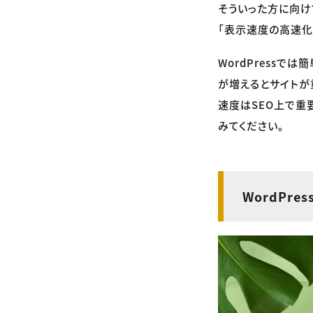
そういった方に向け
「表示速度の高速化
WordPress
が増えるとサイトが
速度はSEO上で重
みてください。
WordPr