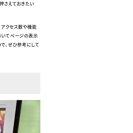
は押さえておきたい
め、アクセス数や機能
おいてページの表示
ので、ぜひ参考にして