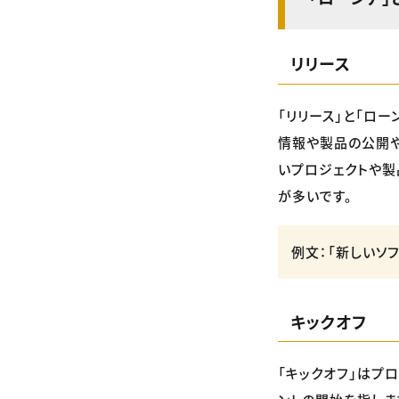
リリース
「リリース」と「ロ
情報や製品の公開や
いプロジェクトや製
が多いです。
例文：「新しいソ
キックオフ
「キックオフ」はプ