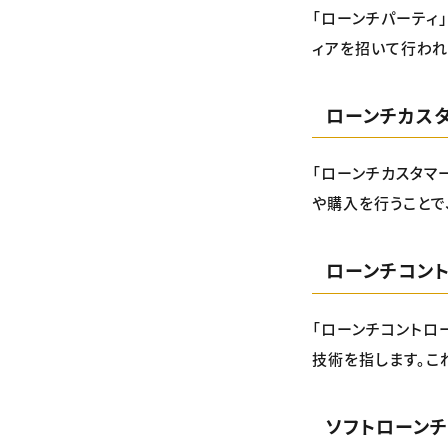
「ローンチパーティ
ィアを招いて行われ
ローンチカス
「ローンチカスタマ
や購入を行うことで
ローンチコン
「ローンチコントロ
技術を指します。こ
ソフトローン