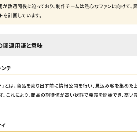
公開が数週間後に迫っており、制作チームは熱心なファンに向けて、
トを計画しています。
」の関連用語と意味
ーンチ
チ」とは、商品を売り出す前に情報公開を行い、見込み客を集めた
す。これにより、商品の期待値が高い状態で発売を開始でき、高い
ティ