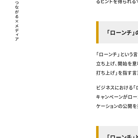
るヒントを得られる
「ローンチ
「ローンチ」という
立ち上げ、開始を意味
打ち上げ」を指す言
ビジネスにおける「
キャンペーンがロー
ケーションの公開を
「ローンチ