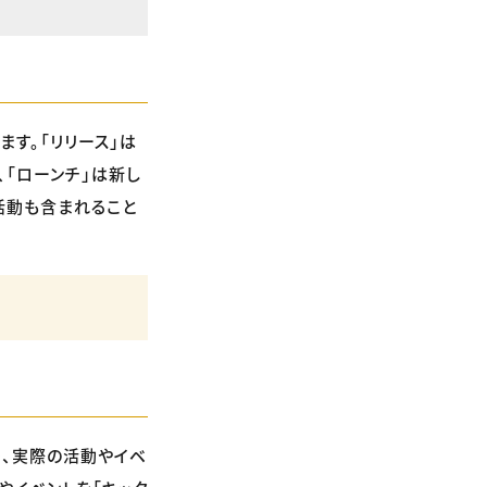
ます。「リリース」は
「ローンチ」は新し
活動も含まれること
り、実際の活動やイベ