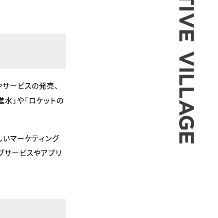
やサービスの発売、
進水」や「ロケットの
しいマーケティング
ブサービスやアプリ