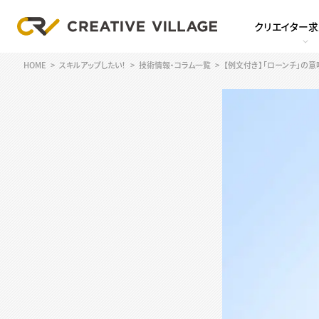
クリエイター
HOME
スキルアップしたい！
技術情報・コラム一覧
【例文付き】「ローンチ」の