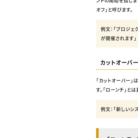
ントの開始を指しま
オフ」と呼びます。
例文：「プロジェ
が開催されます」
カットオーバ
「カットオーバー」
す。「ローンチ」と
例文：「新しいシ