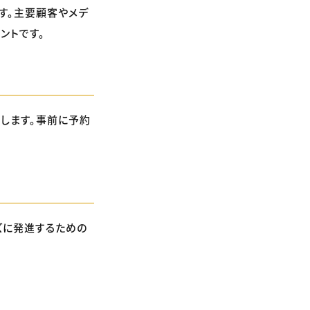
す。主要顧客やメデ
ントです。
します。事前に予約
ズに発進するための