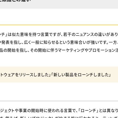
ーンチ」は似た意味を持つ言葉ですが、若干のニュアンスの違いがあり
発表を指し、広く一般に知らせるという意味合いが強いです。一方、
品の開始を指し、その開始に伴うマーケティングやプロモーション
フトウェアをリリースしました」「新しい製品をローンチしました」
ロジェクトや事業の開始時に使われる言葉で、「ローンチ」とは異な