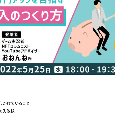
心がけていること
の失敗談