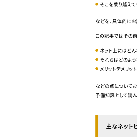
そこを乗り越えて
などを、具体的にお
この記事ではその前
ネット上にはどん
それらはどのよう
メリットデメリッ
などの点についてお
予備知識として読ん
主なネット