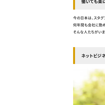
働いても楽
今の日本は、スタグ
何年間も会社に勤め
そんな人たちがいま
ネットビジ