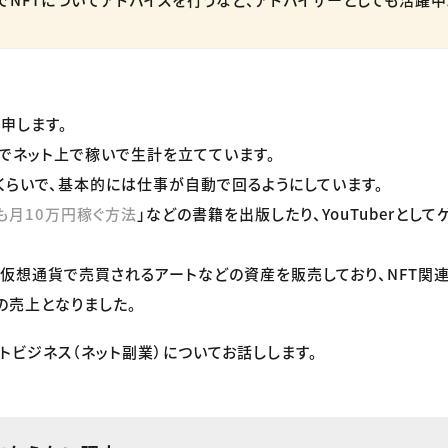
申します。
でネット上で稼いで生計を立てています。
くらいで、基本的には仕事が自動で回るようにしています。
も月10万円稼ぐ方法
」などの書籍を出版したり、YouTuberとし
う仮想通貨で売買されるアートなどの資産を販売しており、NFT関
の売上となりました。
トビジネス（ネット副業）についてお話しします。