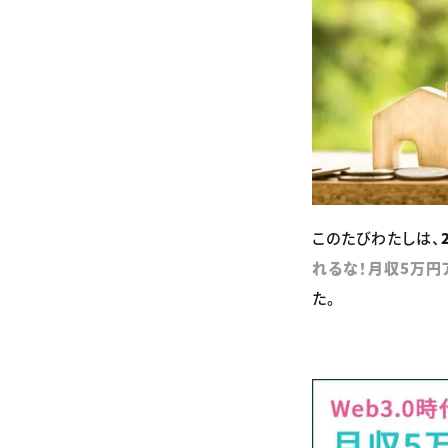
このたびわたしは、
れるな！月収5万円
た。