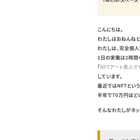
こんにちは。
わたしはおねんねと
わたしは、完全個人
1日の実働は2時間
「
NFTアート素人で
しています。
最近ではNFTとい
半年で70万円ほど
そんなわたしがネッ