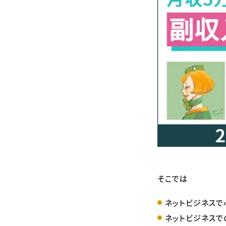
そこでは
ネットビジネスで
ネットビジネスで