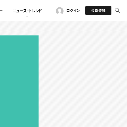
ー
ニュース・トレンド
ログイン
会員登録