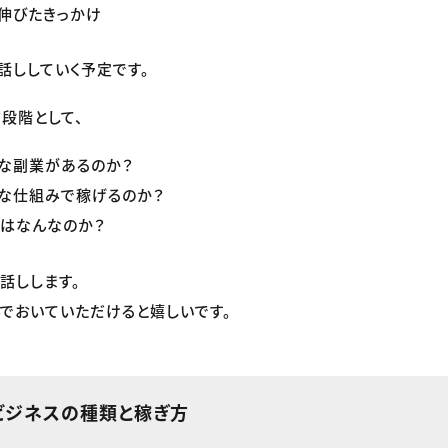
伸びたきっかけ
話ししていく予定です。
段階として、
な副業があるのか？
な仕組みで稼げるのか？
トはなんなのか？
話しします。
でおいていただけると嬉しいです。
ビジネスの種類と稼ぎ方