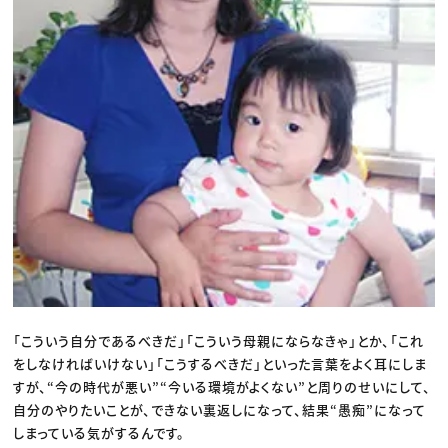
「こういう自分であるべきだ」「こういう母親にならなきゃ」とか、「これ
をしなければいけない」「こうするべきだ」といった言葉をよく耳にしま
すが、“今の時代が悪い”“今いる環境がよくない”と周りのせいにして、
自分のやりたいことが、できない裏返しになって、結果“愚痴”になって
しまっている気がするんです。