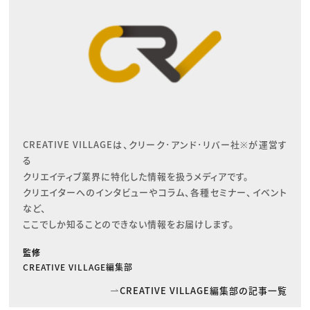
CREATIVE VILLAGEは、クリーク･アンド･リバー社※が運営す
る

クリエイティブ業界に特化した情報を扱うメディアです。

クリエイターへのインタビューやコラム、各種セミナー、イベント
など、

ここでしか知ることのできない情報をお届けします。
監修
CREATIVE VILLAGE編集部
CREATIVE VILLAGE編集部の記事一覧