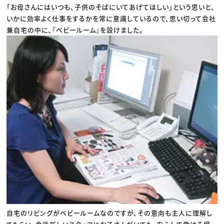
「お母さんにはいつも、子供のそばにいてあげてほしい」という思いと、
いかに効率よく仕事をするかを常に意識しているので、思い切って会社
兼自宅の中に、『ベビールーム』を設けました。
自宅のリビングがベビールームなのですが、その意向も主人に理解し