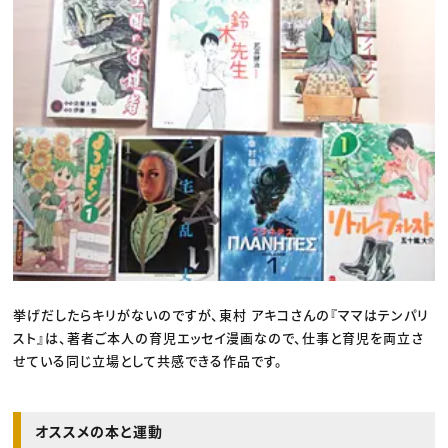
挙げだしたらキリがないのですが、東村 アキコさんの『ママはテンパリ
スト』は、著者ご本人の育児エッセイ漫画なので、仕事と育児を両立さ
せている同じ立場として共感できる作品です。
オススメの本と運動