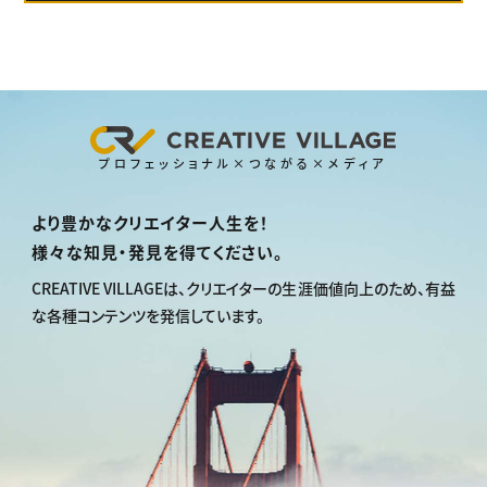
プロフェッショナル×つながる×メディア
より豊かなクリエイター人生を！
様々な知見・発見を得てください。
CREATIVE VILLAGEは、
クリエイターの生涯価値向上のため、
有益
な各種コンテンツを発信しています。