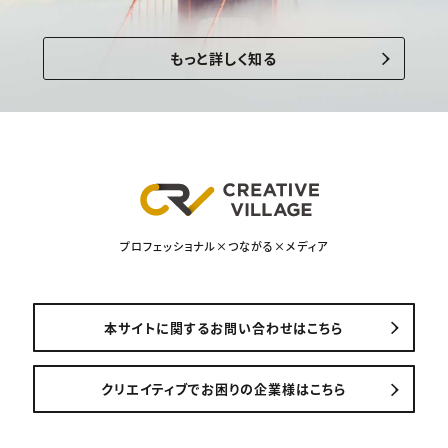
もっと詳しく知る
プロフェッショナル×つながる×メディア
本サイトに関するお問い合わせはこちら
クリエイティブでお困りの企業様はこちら