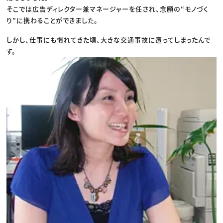
そこでは広告ディレクター兼マネージャーを任され、念願の“モノづく
り”に携わることができました。
しかし、仕事にも慣れてきた頃、大きな交通事故に遭ってしまったんで
す。