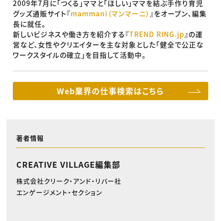
2009年7月に「つくる」ママと「ほしい」ママを結ぶ手作り育児
グッズ通販サイト『
mammani（マンマーニ）
』をオープン、編集
長に就任。
新しいビジネスや働き方を紹介する『
TREND RING.jp
』の運
営など、女性やクリエイターを主な対象とした「健全で公正な
ワークスタイルの確立」を目指して活動中。
Web業界の仕事検索はこちら
著者情報
CREATIVE VILLAGE編集部
株式会社クリーク・アンド・リバー社
エンゲージメント・セクション