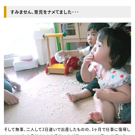
すみません、育児をナメてました･･･
そして無事、二人して2日違いで出産したものの、1ヶ月で仕事に復帰し