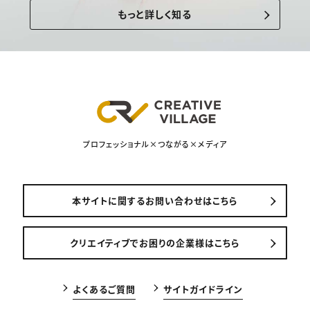
もっと詳しく知る
プロフェッショナル×つながる×メディア
本サイトに関するお問い合わせはこちら
クリエイティブでお困りの企業様はこちら
よくあるご質問
サイトガイドライン