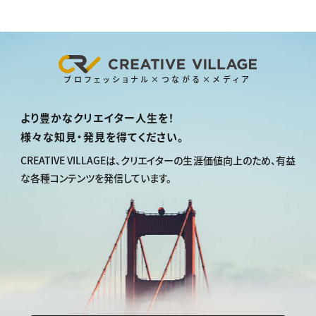
プロフェッショナル×つながる×メディア
より豊かなクリエイター人生を！
様々な知見・発見を得てください。
CREATIVE VILLAGEは、
クリエイターの生涯価値向上のため、
有益
な各種コンテンツを発信しています。