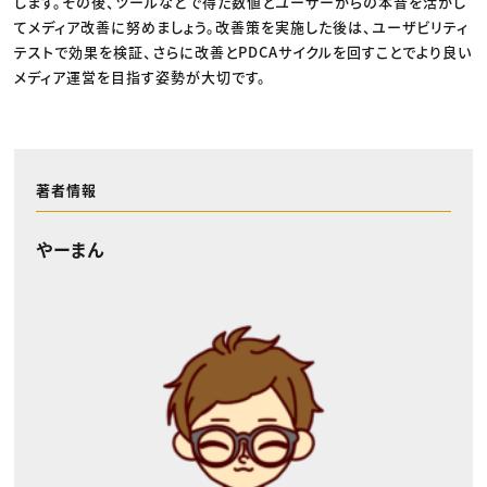
します。その後、ツールなどで得た数値とユーザーからの本音を活かし
てメディア改善に努めましょう。改善策を実施した後は、ユーザビリティ
テストで効果を検証、さらに改善とPDCAサイクルを回すことでより良い
メディア運営を目指す姿勢が大切です。
著者情報
やーまん