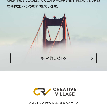
CREATIVE VILLAGEは、
クリエイターの生涯価値向上のため、
有益
な各種コンテンツを発信しています。
もっと詳しく知る
プロフェッショナル×つながる×メディア