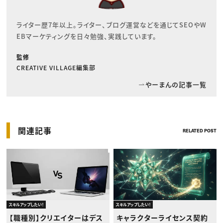
ライター歴7年以上。ライター、ブログ運営などを通じてSEOやW
EBマーケティングを日々勉強、実践しています。
監修
CREATIVE VILLAGE編集部
やーまんの記事一覧
関連記事
RELATED POST
スキルアップしたい！
スキルアップしたい！
【職種別】クリエイターはデス
キャラクターライセンス契約