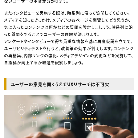
ないユーザーの本音が分かります。
またインタビューを実施する際は、時系列に沿って質問してください。
メディアを知ったきっかけ、メディアの各ページを閲覧してどう思うか、
気に入ったコンテンツは何かなどの質問を設定しましょう。時系列に沿
った質問をすることでユーザーの理解が深まります。
アンケートやインタビューで得た貴重な情報を基に再度仮説を立てて、
ユーザビリティテストを行うと、改善策の効果が判明します。コンテンツ
の再構築、内部リンクの強化、メディアデザインの変更などを実施して、
各指標が向上するか経過を観察しましょう。
ユーザーの意見を聞くうえでUXリサーチは不可欠