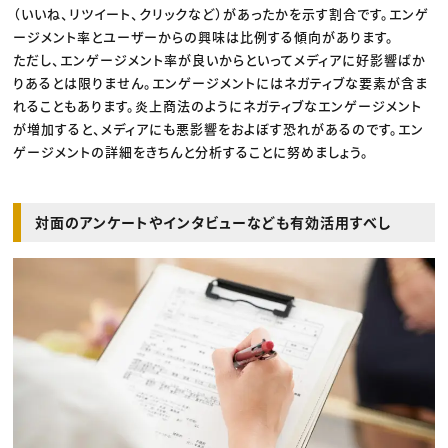
（いいね、リツイート、クリックなど）があったかを示す割合です。エンゲ
ージメント率とユーザーからの興味は比例する傾向があります。
ただし、エンゲージメント率が良いからといってメディアに好影響ばか
りあるとは限りません。エンゲージメントにはネガティブな要素が含ま
れることもあります。炎上商法のようにネガティブなエンゲージメント
が増加すると、メディアにも悪影響をおよぼす恐れがあるのです。エン
ゲージメントの詳細をきちんと分析することに努めましょう。
対面のアンケートやインタビューなども有効活用すべし