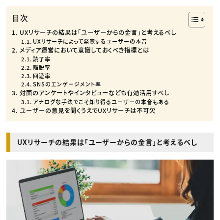
目次
UXリサーチの結果は「ユーザーからの金言」と考えるべし
UXリサーチによって発覚するユーザーの本音
メディア運営において意識しておくべき指標とは
読了率
離脱率
回遊率
SNSのエンゲージメント率
対面のアンケートやインタビューなども有効活用すべし
アナログな手法でこそ知り得るユーザーの本音もある
ユーザーの意見を聞くうえでUXリサーチは不可欠
UXリサーチの結果は「ユーザーからの金言」と考えるべし