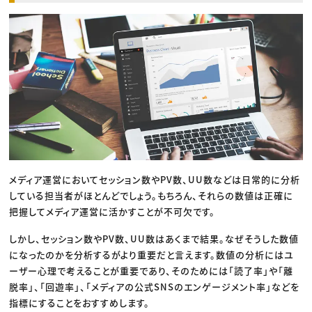
メディア運営においてセッション数やPV数、UU数などは日常的に分析
している担当者がほとんどでしょう。もちろん、それらの数値は正確に
把握してメディア運営に活かすことが不可欠です。
しかし、セッション数やPV数、UU数はあくまで結果。なぜそうした数値
になったのかを分析するがより重要だと言えます。数値の分析にはユ
ーザー心理で考えることが重要であり、そのためには「読了率」や「離
脱率」、「回遊率」、「メディアの公式SNSのエンゲージメント率」などを
指標にすることをおすすめします。