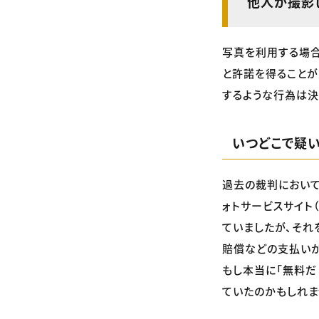
他人が撮影
写真を利用する場合
と許諾を得ること
するような行為は決
いつどこで疑
過去の裁判において
ォトサービスサイト
ていましたが、それ
賠償などの支払いが
もし本当に「無料だ
ていたのかもしれま