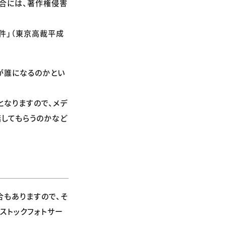
合には、著作権侵害
件」（東京高裁平成
が誰になるのかとい
となりますので、メデ
してもらうのかなど
合もありますので、そ
ストックフォトサー