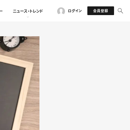
ー
ニュース・トレンド
ログイン
会員登録