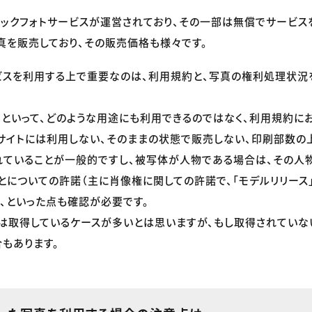
ックフォトサービスが運営されており、その一部は無償でサービス
真を販売しており、その販売価格も様々です。
ビスを利用する上で重要なのは、利用規約と、写真の権利処理状況
といって、どのような用途にも利用できるのではなく、利用規約に
サイトには利用しない、そのままの状態で販売しない、印刷部数の
れていることが一般的ですし、被写体が人物である場合は、その人物
とについての許諾（主に肖像権に関しての許諾で、「モデルリリース
、といった点も確認が必要です。
は取得しているケースが多いとは思いますが、もし取得されていな
もあります。