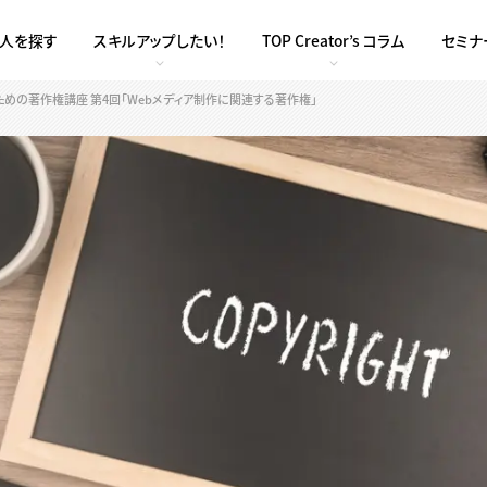
求人を探す
スキルアップしたい！
TOP Creator’s コラム
セミナ
めの著作権講座 第4回「Webメディア制作に関連する著作権」