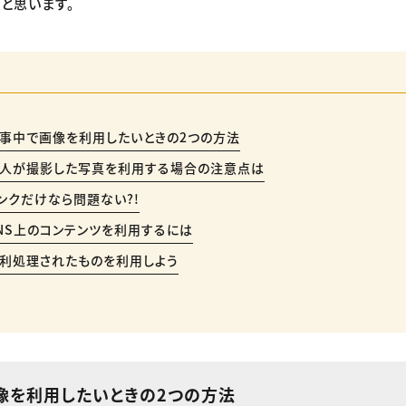
と思います。
事中で画像を利用したいときの2つの方法
人が撮影した写真を利用する場合の注意点は
ンクだけなら問題ない?!
NS上のコンテンツを利用するには
利処理されたものを利用しよう
像を利用したいときの2つの方法