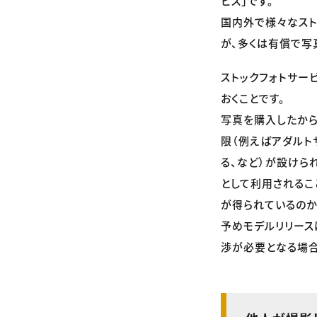
ビス」です。
国内外で様々なスト
が、多くは有償で写
ストックフォトサー
おくことです。
写真を購入したから
限（例えばアダルト
る、など）が設けら
として利用されるこ
が得られているのか
予めモデルリリース
渉が必要となる場合