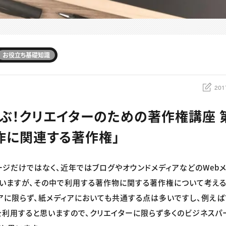
お役立ち基礎知識
201
ぶ！クリエイターのための著作権講座 第
作に関連する著作権」
ジだけではなく、近年ではブログやオウンドメディアなどのWeb
いますが、その中で利用する著作物に関する著作権について考える
ィアに限らず、紙メディアにおいても共通する点は多いですし、例え
利用すると思いますので、クリエイターに限らず多くのビジネスパ