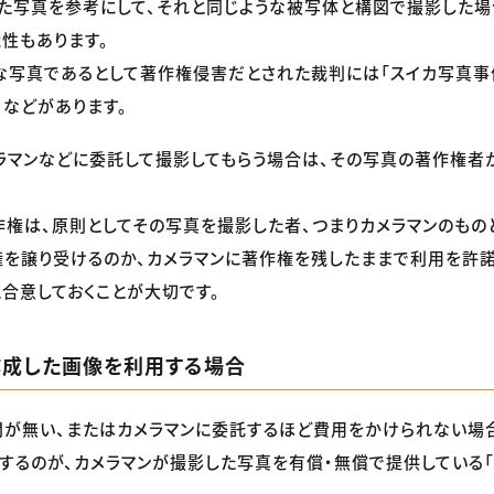
た写真を参考にして、それと同じような被写体と構図で撮影した場
性もあります。
な写真であるとして著作権侵害だとされた裁判には「スイカ写真事
）などがあります。
ラマンなどに委託して撮影してもらう場合は、その写真の著作権者
権は、原則としてその写真を撮影した者、つまりカメラマンのもの
を譲り受けるのか、カメラマンに著作権を残したままで利用を許諾
と合意しておくことが大切です。
作成した画像を利用する場合
が無い、またはカメラマンに委託するほど費用をかけられない場
するのが、カメラマンが撮影した写真を有償・無償で提供している「