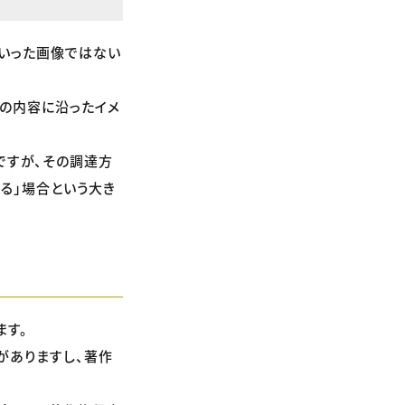
といった画像ではない
事の内容に沿ったイメ
ですが、その調達方
る」場合という大き
ます。
がありますし、著作