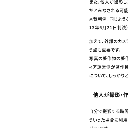
また、他人が撮影し
だとみなされる可能
※裁判例：同じよう
13年6月21日判決
加えて、外部のカメ
う点も重要です。
写真の著作物の著作
ィア運営側が著作権
について、しっかり
他人が撮影・
自分で撮影する時間
ういった場合に利用