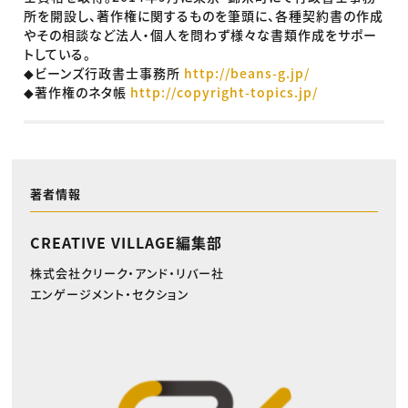
所を開設し、著作権に関するものを筆頭に、各種契約書の作成
やその相談など法人・個人を問わず様々な書類作成をサポー
トしている。
◆ビーンズ行政書士事務所
http://beans-g.jp/
◆著作権のネタ帳
http://copyright-topics.jp/
著者情報
CREATIVE VILLAGE編集部
株式会社クリーク・アンド・リバー社
エンゲージメント・セクション