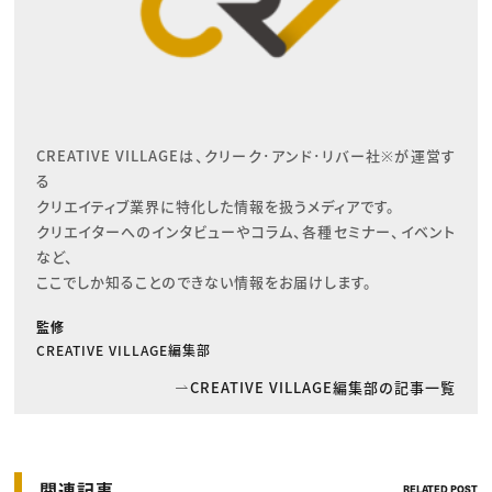
CREATIVE VILLAGEは、クリーク･アンド･リバー社※が運営す
る

クリエイティブ業界に特化した情報を扱うメディアです。

クリエイターへのインタビューやコラム、各種セミナー、イベント
など、

ここでしか知ることのできない情報をお届けします。
監修
CREATIVE VILLAGE編集部
CREATIVE VILLAGE編集部の記事一覧
関連記事
RELATED POST