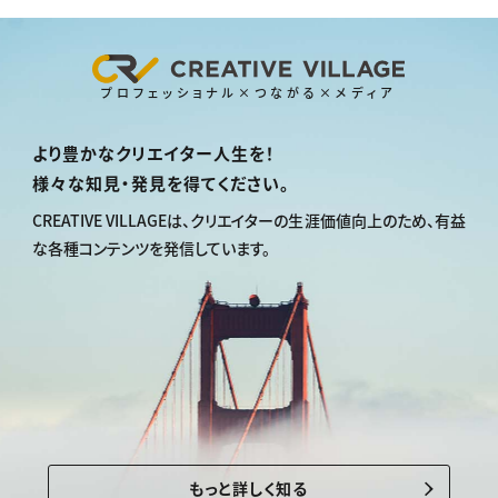
プロフェッショナル×つながる×メディア
より豊かなクリエイター人生を！
様々な知見・発見を得てください。
CREATIVE VILLAGEは、
クリエイターの生涯価値向上のため、
有益
な各種コンテンツを発信しています。
もっと詳しく知る