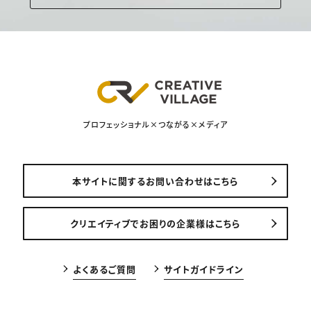
プロフェッショナル×つながる×メディア
本サイトに関するお問い合わせはこちら
クリエイティブでお困りの企業様はこちら
よくあるご質問
サイトガイドライン