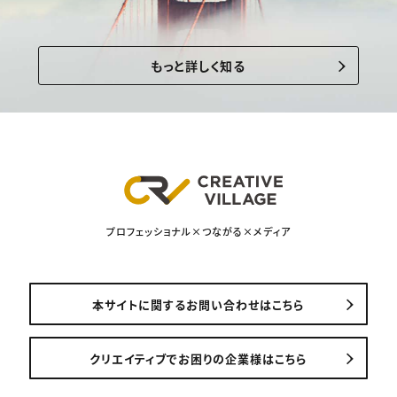
もっと詳しく知る
プロフェッショナル×つながる×メディア
本サイトに関するお問い合わせはこちら
クリエイティブでお困りの企業様はこちら