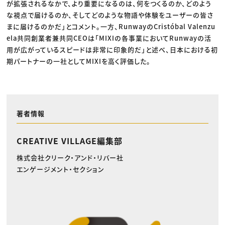
が拡張されるなかで、より重要になるのは、何をつくるのか、どのよう
な視点で届けるのか、そしてどのような物語や体験をユーザーの皆さ
まに届けるのかだ」とコメント。一方、RunwayのCristóbal Valenzu
ela共同創業者兼共同CEOは「MIXIの各事業においてRunwayの活
用が広がっているスピードは非常に印象的だ」と述べ、日本における初
期パートナーの一社としてMIXIを高く評価した。
著者情報
CREATIVE VILLAGE編集部
株式会社クリーク・アンド・リバー社
エンゲージメント・セクション