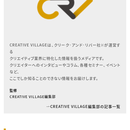
CREATIVE VILLAGEは、クリーク･アンド･リバー社※が運営す
る

クリエイティブ業界に特化した情報を扱うメディアです。

クリエイターへのインタビューやコラム、各種セミナー、イベント
など、

ここでしか知ることのできない情報をお届けします。
監修
CREATIVE VILLAGE編集部
CREATIVE VILLAGE編集部の記事一覧