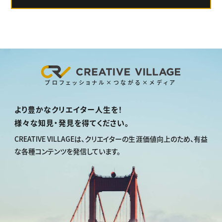
プロフェッショナル×つながる×メディア
より豊かなクリエイター人生を！
様々な知見・発見を得てください。
CREATIVE VILLAGEは、
クリエイターの生涯価値向上のため、
有益
な各種コンテンツを発信しています。