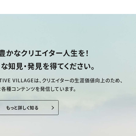
豊かなクリエイター人生を！
な知見・発見を得てください。
TIVE VILLAGEは、
クリエイターの生涯価値向上のため、
な各種コンテンツを発信しています。
もっと詳しく知る