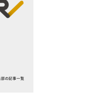
E編集部の記事一覧