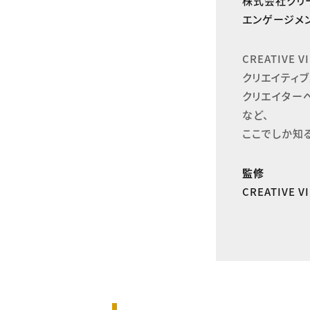
株式会社クリ
エンゲージメン
CREATIVE
クリエイティブ
クリエイター
など、

ここでしか知
監修
CREATIVE 