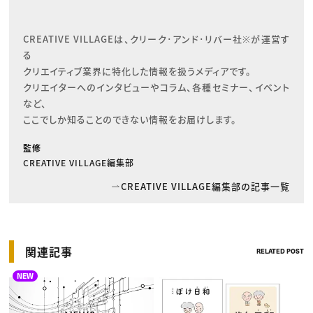
CREATIVE VILLAGEは、クリーク･アンド･リバー社※が運営す
る

クリエイティブ業界に特化した情報を扱うメディアです。

クリエイターへのインタビューやコラム、各種セミナー、イベント
など、

ここでしか知ることのできない情報をお届けします。
監修
CREATIVE VILLAGE編集部
CREATIVE VILLAGE編集部の記事一覧
関連記事
RELATED POST
NEW