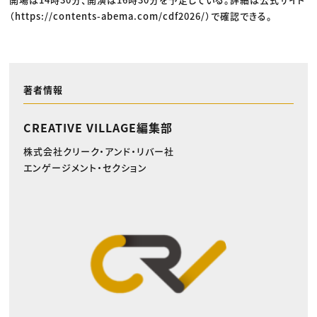
（https://contents-abema.com/cdf2026/）で確認できる。
著者情報
CREATIVE VILLAGE編集部
株式会社クリーク・アンド・リバー社
エンゲージメント・セクション