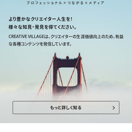
プロフェッショナル×つながる×メディア
より豊かなクリエイター人生を！
様々な知見・発見を得てください。
CREATIVE VILLAGEは、
クリエイターの生涯価値向上のため、
有益
な各種コンテンツを発信しています。
もっと詳しく知る