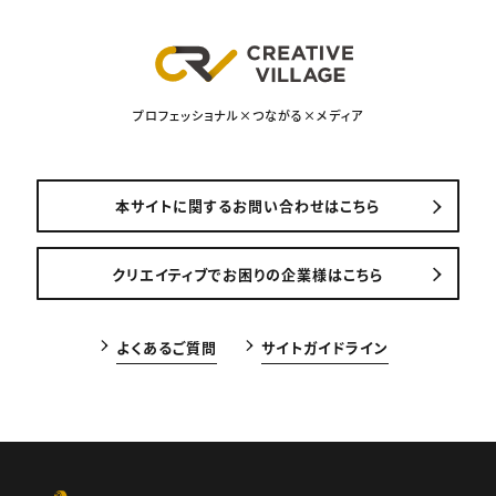
プロフェッショナル×つながる×メディア
本サイトに関するお問い合わせはこちら
クリエイティブでお困りの企業様はこちら
よくあるご質問
サイトガイドライン