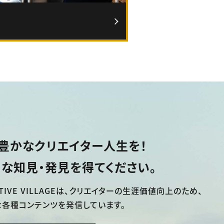
豊かなクリエイター人生を！
な知見・発見を得てください。
TIVE VILLAGEは、
クリエイターの生涯価値向上のため、
な各種コンテンツを発信しています。