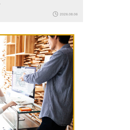
化
2026.08.06