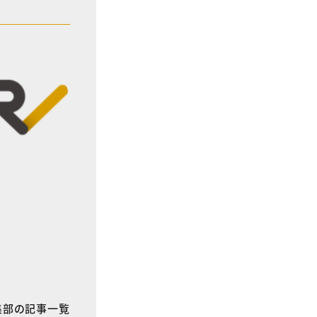
E編集部の記事一覧