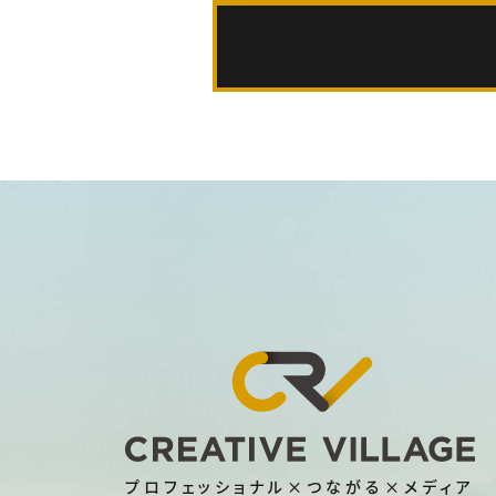
プロフェッショナル×つながる×メディア