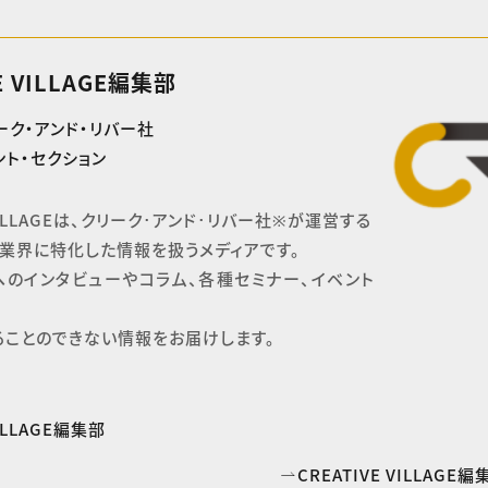
E VILLAGE編集部
ーク・アンド・リバー社
ト・セクション
 VILLAGEは、クリーク･アンド･リバー社※が運営する

業界に特化した情報を扱うメディアです。

へのインタビューやコラム、各種セミナー、イベント
ることのできない情報をお届けします。
VILLAGE編集部
CREATIVE VILLAG