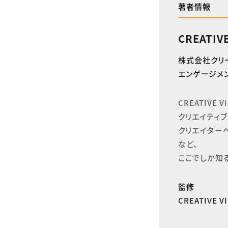
著者情報
CREATIV
株式会社クリ
エンゲージメン
CREATIVE
クリエイティブ
クリエイター
など、

ここでしか知
監修
CREATIVE 