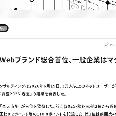
Web
202
Webブランド総合首位、一般企業はマ
ンサルティングは2026年6月19日、3万人以上のネットユーザーが
ド調査2026-春夏」の結果を発表した。
楽天市場」が首位を獲得した。前回(2025-秋冬)の第2位から順
回比8.2ポイント増の110.8ポイントを記録した。第2位は前回第4位の「