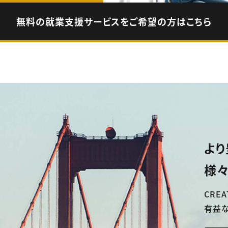
無料の就業支援サービスをご希望の方はこちら
より
様々
CREA
有益