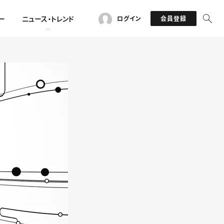
ー
ニュース・トレンド
ログイン
会員登録