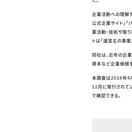
企業活動への理解や関
公式企業サイト」「パ
業活動・技術や取り
トは「運営主の事業
同社は、近年の企業
資本など企業価値
本調査は2026年4
12月に発行されている。詳細
で確認できる。