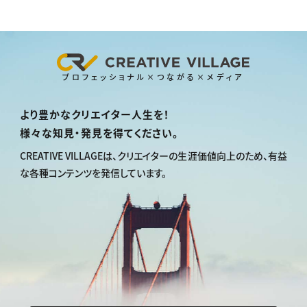
プロフェッショナル×つながる×メディア
より豊かなクリエイター人生を！
様々な知見・発見を得てください。
CREATIVE VILLAGEは、
クリエイターの生涯価値向上のため、
有益
な各種コンテンツを発信しています。