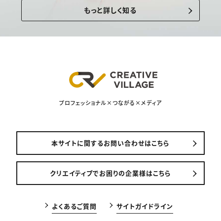
もっと詳しく知る
プロフェッショナル×つながる×メディア
本サイトに関するお問い合わせはこちら
クリエイティブでお困りの企業様はこちら
よくあるご質問
サイトガイドライン