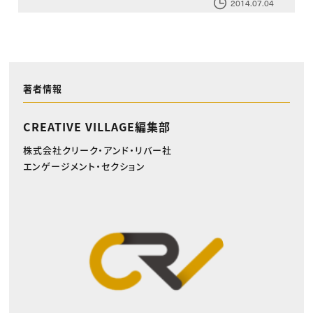
2014.07.04
著者情報
CREATIVE VILLAGE編集部
株式会社クリーク・アンド・リバー社
エンゲージメント・セクション