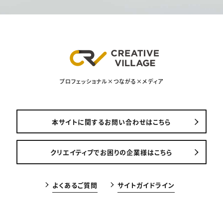
プロフェッショナル×つながる×メディア
本サイトに関するお問い合わせはこちら
クリエイティブでお困りの企業様はこちら
よくあるご質問
サイトガイドライン