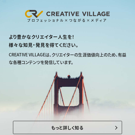
プロフェッショナル×つながる×メディア
より豊かなクリエイター人生を！
様々な知見・発見を得てください。
CREATIVE VILLAGEは、
クリエイターの生涯価値向上のため、
有益
な各種コンテンツを発信しています。
もっと詳しく知る