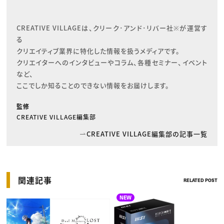
CREATIVE VILLAGEは、クリーク･アンド･リバー社※が運営す
る

クリエイティブ業界に特化した情報を扱うメディアです。

クリエイターへのインタビューやコラム、各種セミナー、イベント
など、

ここでしか知ることのできない情報をお届けします。
監修
CREATIVE VILLAGE編集部
CREATIVE VILLAGE編集部の記事一覧
関連記事
RELATED POST
NEW