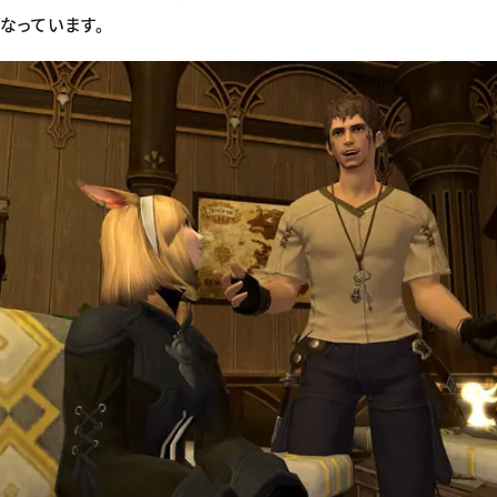
なっています。