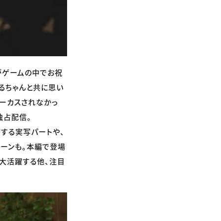
がゲームの中でお祝
るちゃんと共に思い
ーカスされなかっ
独占配信。
する実写パートや、
ーンも。本編で登場
も大活躍する他、注目