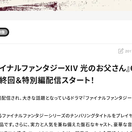
映像
201
イナルファンタジーXIV 光のお父さん』
終回＆特別編配信スタート！
で毎週配信され、大きな話題となっているドラマ『ファイナルファンタジー
るファイナルファンタジーシリーズのナンバリングタイトルをプレイ
品です。さらに、実力と人気を兼ね備えた盤石なキャスト、豪華な