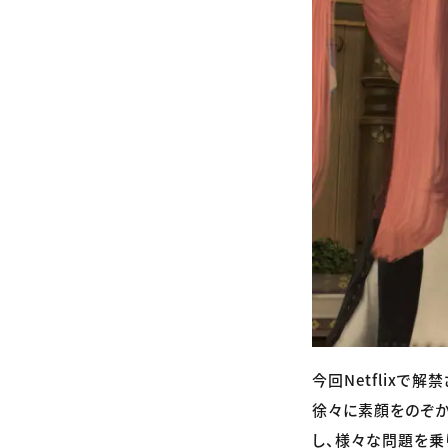
今回Netflix
徐々に素顔をのぞか
し、様々な問題を乗