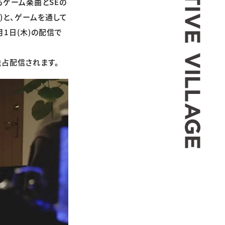
るゲーム楽曲とSEの
)と、ゲームを通して
1日(木)の配信で
独占配信されます。