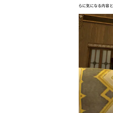
らに気になる内容と