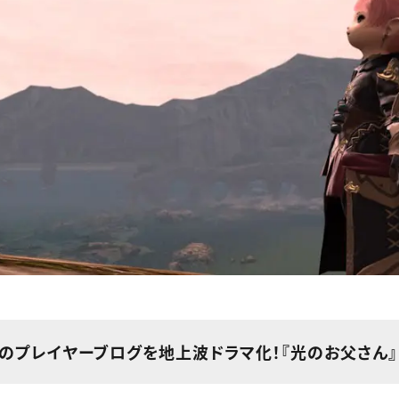
Gのプレイヤーブログを地上波ドラマ化！『光のお父さん』