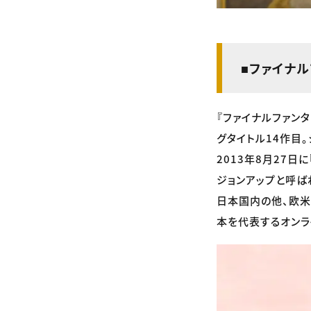
■ファイナル
『ファイナルファンタ
グタイトル14作目。
2013年8月27日
ジョンアップと呼ば
日本国内の他、欧米
本を代表するオンラ