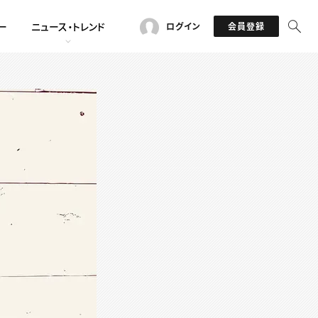
ー
ニュース・トレンド
ログイン
会員登録