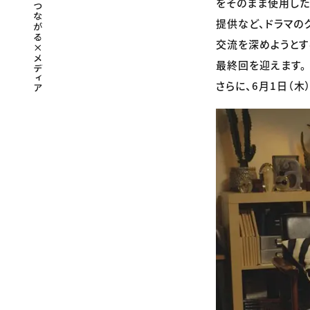
をそのまま使用した
提供など、ドラマの
交流を深めようとす
最終回を迎えます。
さらに、6月1日（木