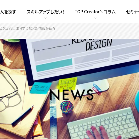
求人を探す
スキルアップしたい！
TOP Creator’s コラム
セミナ
ビジュアル、あらすじなど新情報が続々