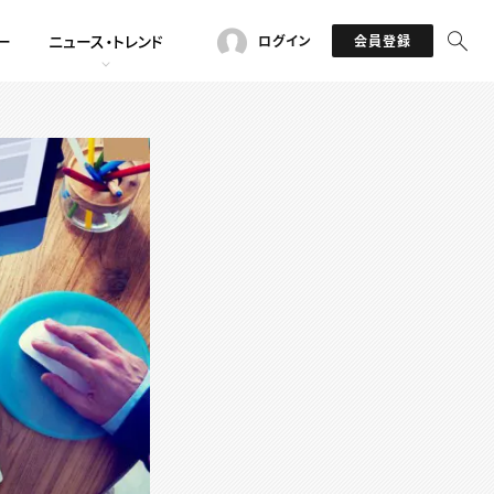
ー
ニュース・トレンド
ログイン
会員登録