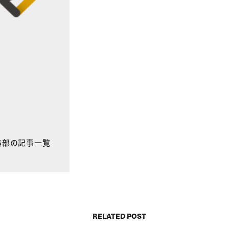
E編集部の記事一覧
RELATED POST