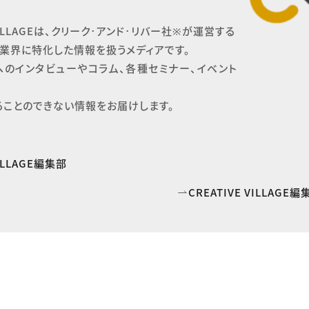
 VILLAGEは、クリーク･アンド･リバー社※が運営する

業界に特化した情報を扱うメディアです。

へのインタビューやコラム、各種セミナー、イベント
ることのできない情報をお届けします。
VILLAGE編集部
CREATIVE VILLAG