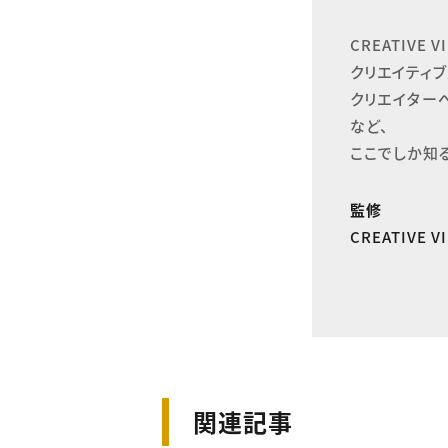
CREATIVE
クリエイティブ
クリエイター
など、

ここでしか知
監修
CREATIVE 
関連記事