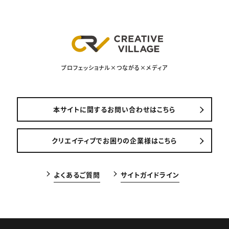
プロフェッショナル×つながる×メディア
本サイトに関するお問い合わせはこちら
クリエイティブでお困りの企業様はこちら
よくあるご質問
サイトガイドライン