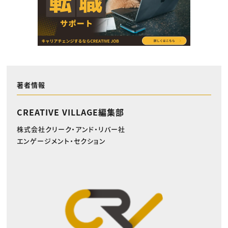
著者情報
CREATIVE VILLAGE編集部
株式会社クリーク・アンド・リバー社
エンゲージメント・セクション