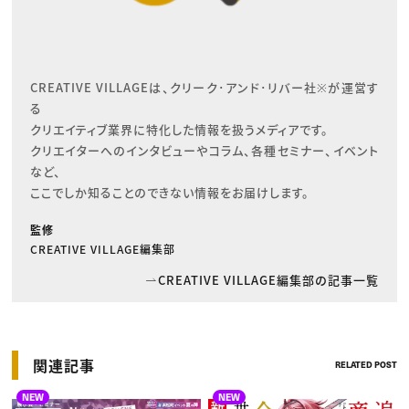
CREATIVE VILLAGEは、クリーク･アンド･リバー社※が運営す
る

クリエイティブ業界に特化した情報を扱うメディアです。

クリエイターへのインタビューやコラム、各種セミナー、イベント
など、

ここでしか知ることのできない情報をお届けします。
監修
CREATIVE VILLAGE編集部
CREATIVE VILLAGE編集部の記事一覧
関連記事
RELATED POST
NEW
NEW