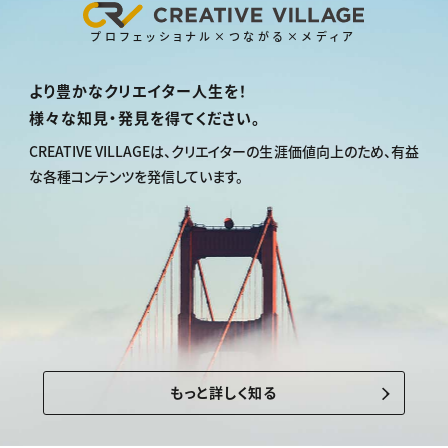
プロフェッショナル×つながる×メディア
より豊かなクリエイター人生を！
様々な知見・発見を得てください。
CREATIVE VILLAGEは、
クリエイターの生涯価値向上のため、
有益
な各種コンテンツを発信しています。
もっと詳しく知る