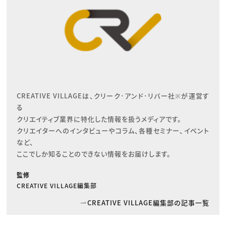
CREATIVE VILLAGEは、クリーク･アンド･リバー社※が運営す
る

クリエイティブ業界に特化した情報を扱うメディアです。

クリエイターへのインタビューやコラム、各種セミナー、イベント
など、

ここでしか知ることのできない情報をお届けします。
監修
CREATIVE VILLAGE編集部
CREATIVE VILLAGE編集部の記事一覧