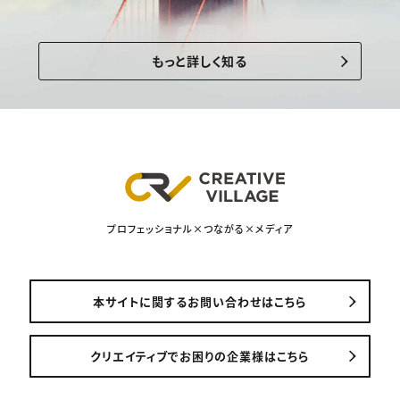
もっと詳しく知る
プロフェッショナル×つながる×メディア
本サイトに関するお問い合わせはこちら
クリエイティブでお困りの企業様はこちら