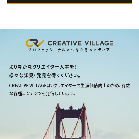
プロフェッショナル×つながる×メディア
より豊かなクリエイター人生を！
様々な知見・発見を得てください。
CREATIVE VILLAGEは、
クリエイターの生涯価値向上のため、
有益
な各種コンテンツを発信しています。