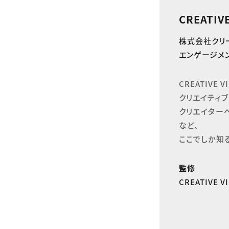
CREATIV
株式会社クリ
エンゲージメン
CREATIVE
クリエイティブ
クリエイター
など、

ここでしか知
監修
CREATIVE 