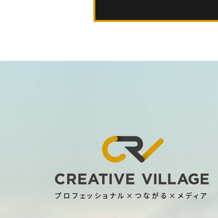
プロフェッショナル×つながる×メディア