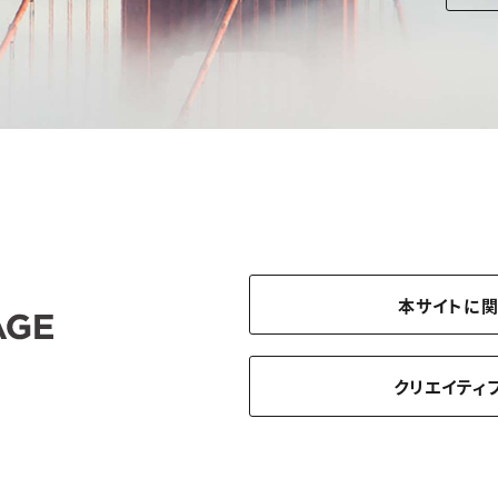
本サイトに
クリエイティ