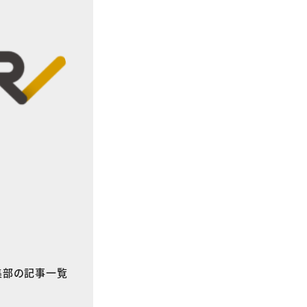
E編集部の記事一覧