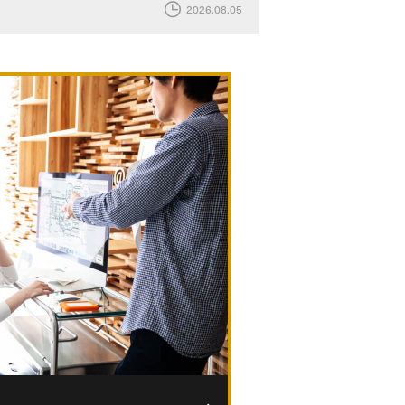
2026.08.05