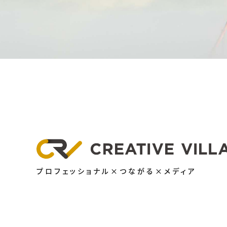
プロフェッショナル×つながる×メディア