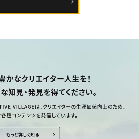
豊かなクリエイター人生を！
な知見・発見を得てください。
TIVE VILLAGEは、
クリエイターの生涯価値向上のため、
な各種コンテンツを発信しています。
もっと詳しく知る