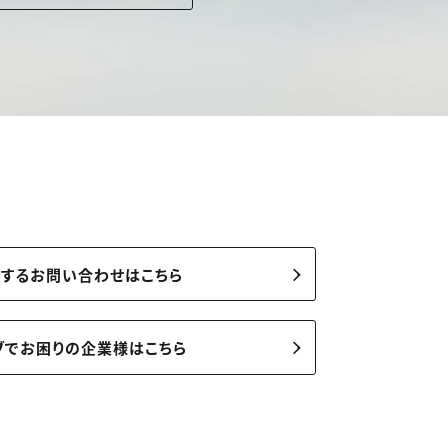
関するお問い合わせはこちら
ブでお困りの企業様はこちら