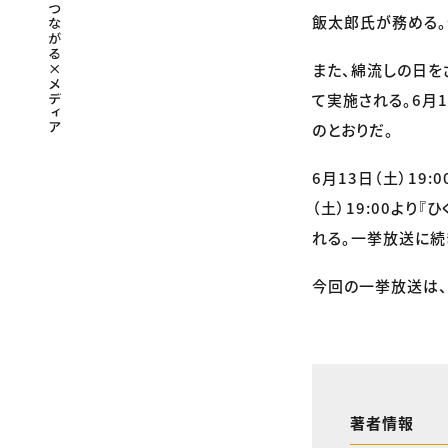
飯太郎氏が務める。
また、綿流しの日を
て実施される。6月1
のとおりだ。
6月13日（土）19:
（土）19:00より
れる。一挙放送に続
今回の一挙放送は、
著者情報