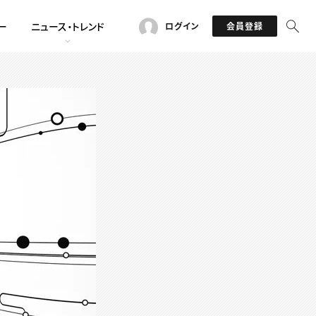
ー
ニュース・トレンド
ログイン
会員登録