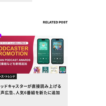
RELATED POST
ース・トレンド
ポッドキャスターが直接読み上げる
音声広告、人気6番組を新たに追加