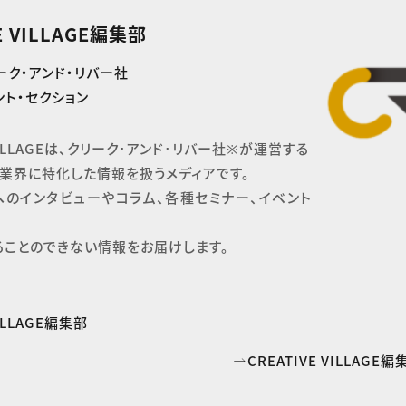
E VILLAGE編集部
ーク・アンド・リバー社
ト・セクション
 VILLAGEは、クリーク･アンド･リバー社※が運営する

業界に特化した情報を扱うメディアです。

へのインタビューやコラム、各種セミナー、イベント
ることのできない情報をお届けします。
VILLAGE編集部
CREATIVE VILLAG