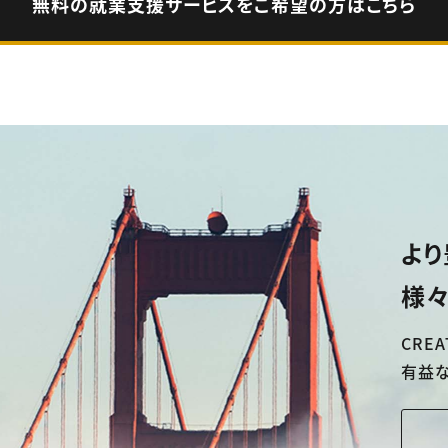
無料の就業支援サービスをご希望の方はこちら
より
様々
CREA
有益