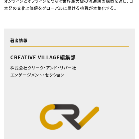
オンラインとオフラインをつなぐ世界最大級の流通網の構築を通じ、日
本発の文化と価値をグローバルに届ける挑戦が本格化する。
著者情報
CREATIVE VILLAGE編集部
株式会社クリーク・アンド・リバー社
エンゲージメント・セクション