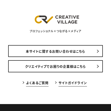
プロフェッショナル×つながる×メディア
本サイトに関するお問い合わせはこちら
クリエイティブでお困りの企業様はこちら
よくあるご質問
サイトガイドライン