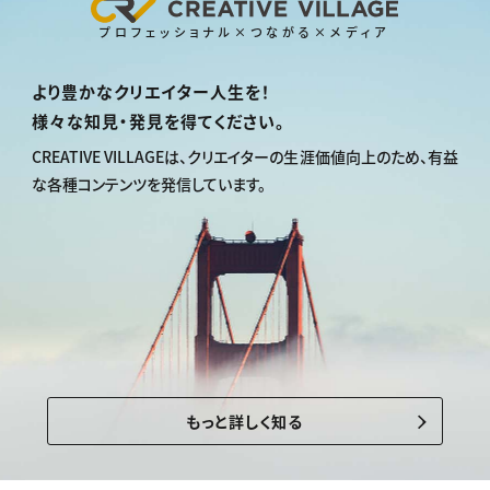
プロフェッショナル×つながる×メディア
より豊かなクリエイター人生を！
様々な知見・発見を得てください。
CREATIVE VILLAGEは、
クリエイターの生涯価値向上のため、
有益
な各種コンテンツを発信しています。
もっと詳しく知る