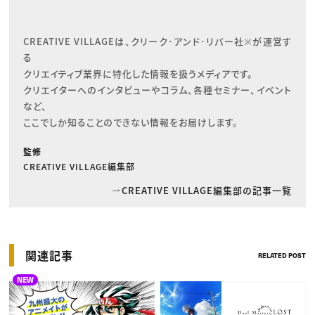
CREATIVE VILLAGEは、クリーク･アンド･リバー社※が運営す
る

クリエイティブ業界に特化した情報を扱うメディアです。

クリエイターへのインタビューやコラム、各種セミナー、イベント
など、

ここでしか知ることのできない情報をお届けします。
監修
CREATIVE VILLAGE編集部
CREATIVE VILLAGE編集部の記事一覧
関連記事
RELATED POST
NEW