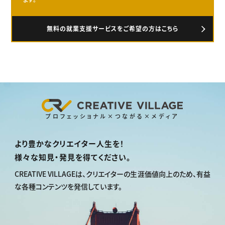
無料の就業支援サービスをご希望の方はこちら
プロフェッショナル×つながる×メディア
より豊かなクリエイター人生を！
様々な知見・発見を得てください。
CREATIVE VILLAGEは、
クリエイターの生涯価値向上のため、
有益
な各種コンテンツを発信しています。