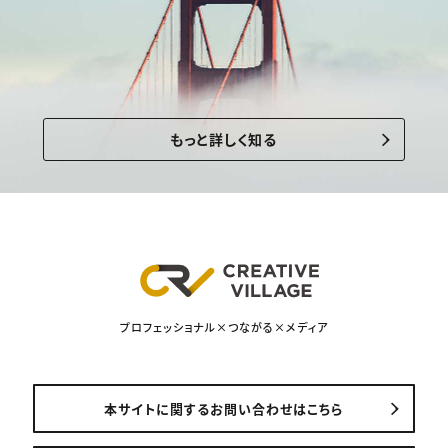
もっと詳しく知る
プロフェッショナル×つながる×メディア
本サイトに関するお問い合わせはこちら