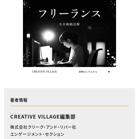
著者情報
CREATIVE VILLAGE編集部
株式会社クリーク・アンド・リバー社
エンゲージメント・セクション