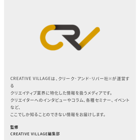
CREATIVE VILLAGEは、クリーク･アンド･リバー社※が運営す
る

クリエイティブ業界に特化した情報を扱うメディアです。

クリエイターへのインタビューやコラム、各種セミナー、イベント
など、

ここでしか知ることのできない情報をお届けします。
監修
CREATIVE VILLAGE編集部