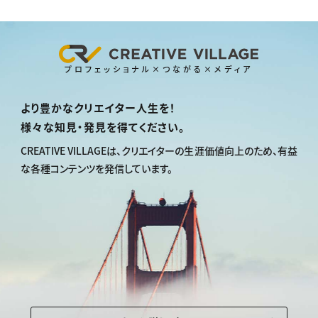
プロフェッショナル×つながる×メディア
より豊かなクリエイター人生を！
様々な知見・発見を得てください。
CREATIVE VILLAGEは、
クリエイターの生涯価値向上のため、
有益
な各種コンテンツを発信しています。