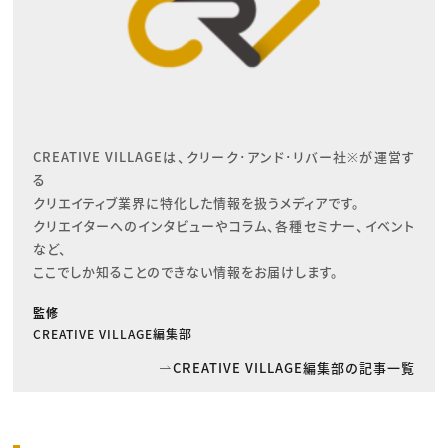
CREATIVE VILLAGEは、クリーク･アンド･リバー社※が運営す
る

クリエイティブ業界に特化した情報を扱うメディアです。

クリエイターへのインタビューやコラム、各種セミナー、イベント
など、

ここでしか知ることのできない情報をお届けします。
監修
CREATIVE VILLAGE編集部
CREATIVE VILLAGE編集部の記事一覧