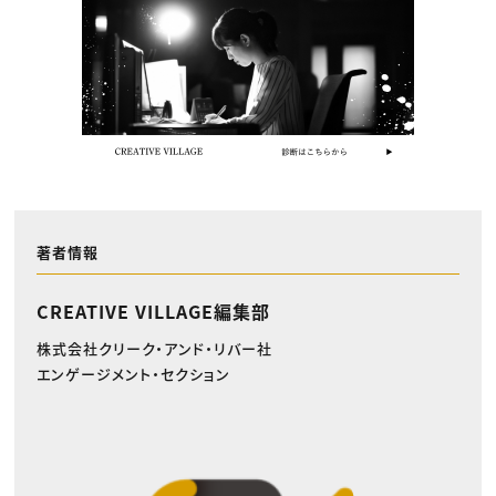
著者情報
CREATIVE VILLAGE編集部
株式会社クリーク・アンド・リバー社
エンゲージメント・セクション