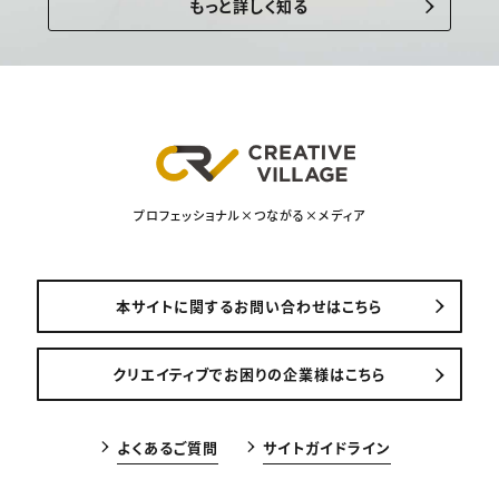
もっと詳しく知る
プロフェッショナル×つながる×メディア
本サイトに関するお問い合わせはこちら
クリエイティブでお困りの企業様はこちら
よくあるご質問
サイトガイドライン