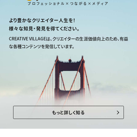
プロフェッショナル×つながる×メディア
より豊かなクリエイター人生を！
様々な知見・発見を得てください。
CREATIVE VILLAGEは、
クリエイターの生涯価値向上のため、
有益
な各種コンテンツを発信しています。
もっと詳しく知る