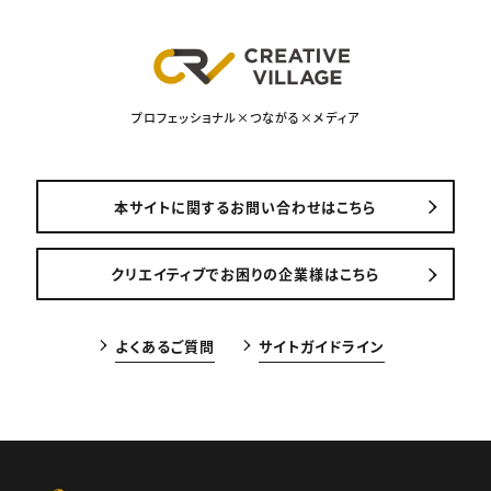
プロフェッショナル×つながる×メディア
本サイトに関するお問い合わせはこちら
クリエイティブでお困りの企業様はこちら
よくあるご質問
サイトガイドライン