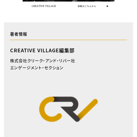
著者情報
CREATIVE VILLAGE編集部
株式会社クリーク・アンド・リバー社
エンゲージメント・セクション