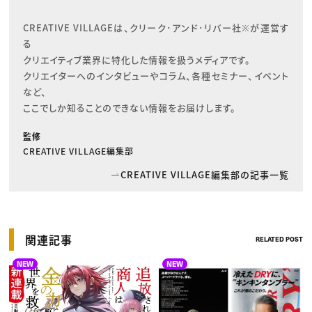
CREATIVE VILLAGEは、クリーク･アンド･リバー社※が運営す
る

クリエイティブ業界に特化した情報を扱うメディアです。

クリエイターへのインタビューやコラム、各種セミナー、イベント
など、

ここでしか知ることのできない情報をお届けします。
監修
CREATIVE VILLAGE編集部
CREATIVE VILLAGE編集部の記事一覧
関連記事
RELATED POST
NEW
NEW