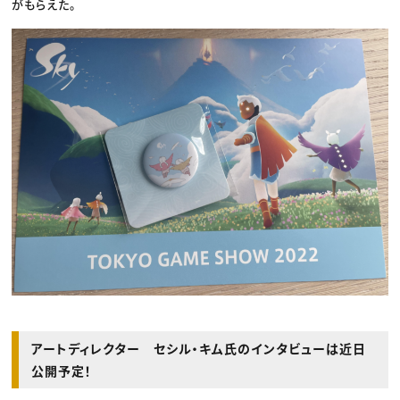
がもらえた。
アートディレクター セシル・キム氏のインタビューは近日
公開予定！