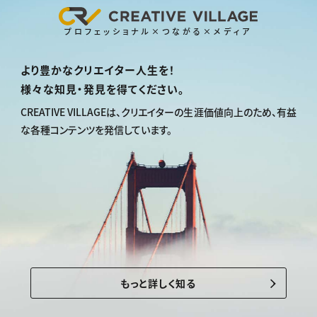
プロフェッショナル×つながる×メディア
より豊かなクリエイター人生を！
様々な知見・発見を得てください。
CREATIVE VILLAGEは、
クリエイターの生涯価値向上のため、
有益
な各種コンテンツを発信しています。
もっと詳しく知る