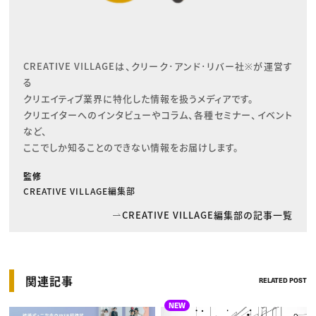
CREATIVE VILLAGEは、クリーク･アンド･リバー社※が運営す
る

クリエイティブ業界に特化した情報を扱うメディアです。

クリエイターへのインタビューやコラム、各種セミナー、イベント
など、

ここでしか知ることのできない情報をお届けします。
監修
CREATIVE VILLAGE編集部
CREATIVE VILLAGE編集部の記事一覧
関連記事
RELATED POST
NEW