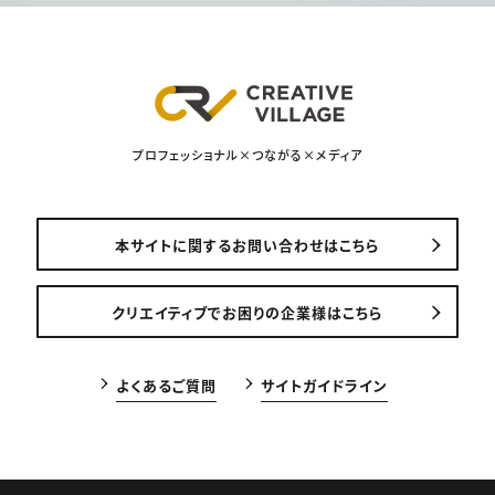
プロフェッショナル×つながる×メディア
本サイトに関するお問い合わせはこちら
クリエイティブでお困りの企業様はこちら
よくあるご質問
サイトガイドライン