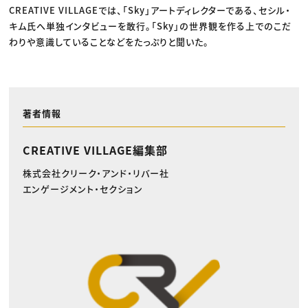
CREATIVE VILLAGEでは、「Sky」アートディレクターである、セシル・
キム氏へ単独インタビューを敢行。「Sky」の世界観を作る上でのこだ
わりや意識していることなどをたっぷりと聞いた。
著者情報
CREATIVE VILLAGE編集部
株式会社クリーク・アンド・リバー社
エンゲージメント・セクション