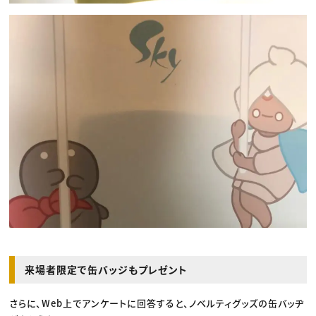
来場者限定で缶バッジもプレゼント
さらに、Web上でアンケートに回答すると、ノベルティグッズの缶バッヂ