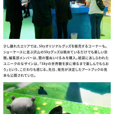
少し離れたエリアでは、Skyオリジナルグッズを販売するコーナーも。
ショーケースに並ぶ沢山のSkyグッズは眺めているだけでも楽しい空
間。編集部メンバーは、闇の蟹ぬいぐるみを購入。紙袋にあしらわれた
ユニークのなザインは、「Skyの世界観を家に帰るまで楽しんでもらお
う」という、こだわりも感じる。先日、発売が決定したアートブックの見
本も公開されていた。