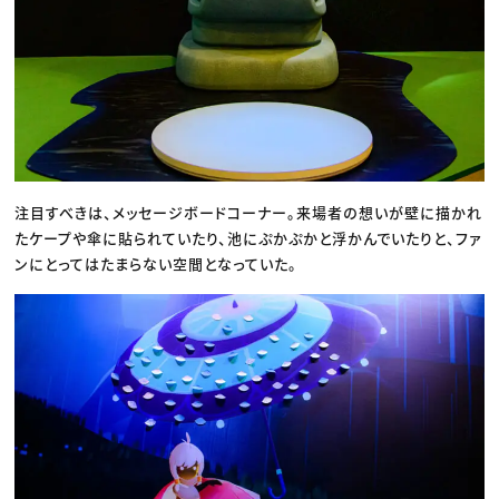
注目すべきは、メッセージボードコーナー。来場者の想いが壁に描かれ
たケープや傘に貼られていたり、池にぷかぷかと浮かんでいたりと、ファ
ンにとってはたまらない空間となっていた。