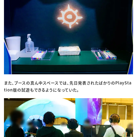
また、ブースの真ん中スペースでは、先日発表されたばかりのPlaySta
tion版の試遊もできるようになっていた。