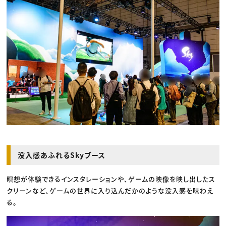
没入感あふれるSkyブース
瞑想が体験できるインスタレーションや、ゲームの映像を映し出したス
クリーンなど、ゲームの世界に入り込んだかのような没入感を味わえ
る。