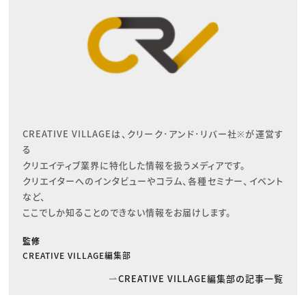
CREATIVE VILLAGEは、クリーク･アンド･リバー社※が運営す
る

クリエイティブ業界に特化した情報を扱うメディアです。

クリエイターへのインタビューやコラム、各種セミナー、イベント
など、

ここでしか知ることのできない情報をお届けします。
監修
CREATIVE VILLAGE編集部
CREATIVE VILLAGE編集部の記事一覧