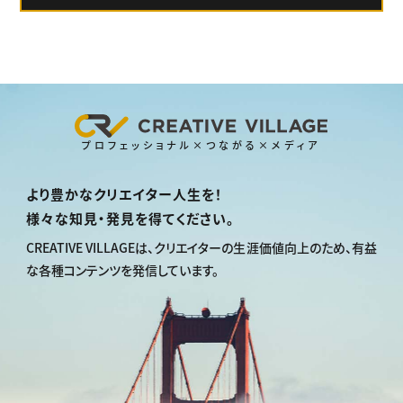
プロフェッショナル×つながる×メディア
より豊かなクリエイター人生を！
様々な知見・発見を得てください。
CREATIVE VILLAGEは、
クリエイターの生涯価値向上のため、
有益
な各種コンテンツを発信しています。