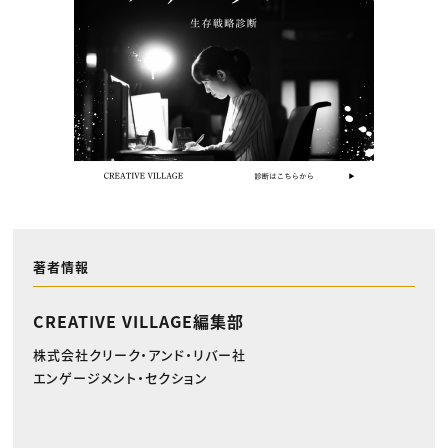
著者情報
CREATIVE VILLAGE編集部
株式会社クリーク・アンド・リバー社
エンゲージメント・セクション