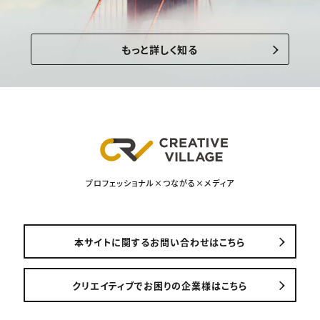
もっと詳しく知る
プロフェッショナル×つながる×メディア
本サイトに関するお問い合わせはこちら
クリエイティブでお困りの企業様はこちら