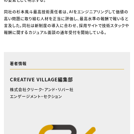
同社の杉本風斗最高技術責任者は、AIをエンジニアリングして価値の
高い問題に取り組む人材を正当に評価し、最高水準の報酬で報いると
言及した。同社は新制度の導入に合わせ、採用サイトで技術スタックや
報酬に関するカジュアル面談の通年受付を開始している。
著者情報
CREATIVE VILLAGE編集部
株式会社クリーク・アンド・リバー社
エンゲージメント・セクション