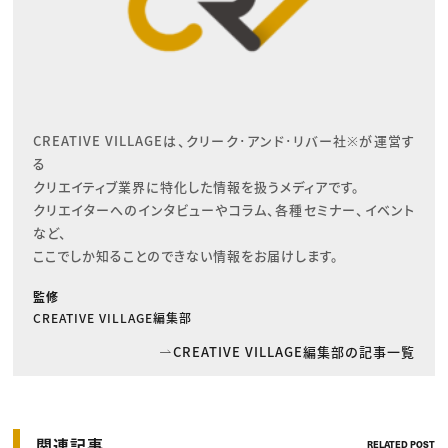
CREATIVE VILLAGEは、クリーク･アンド･リバー社※が運営す
る

クリエイティブ業界に特化した情報を扱うメディアです。

クリエイターへのインタビューやコラム、各種セミナー、イベント
など、

ここでしか知ることのできない情報をお届けします。
監修
CREATIVE VILLAGE編集部
CREATIVE VILLAGE編集部の記事一覧
関連記事
RELATED POST