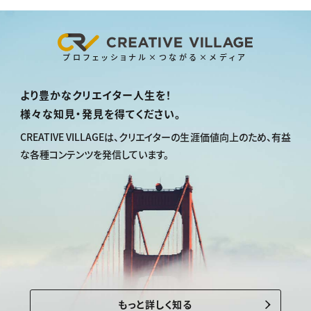
プロフェッショナル×つながる×メディア
より豊かなクリエイター人生を！
様々な知見・発見を得てください。
CREATIVE VILLAGEは、
クリエイターの生涯価値向上のため、
有益
な各種コンテンツを発信しています。
もっと詳しく知る