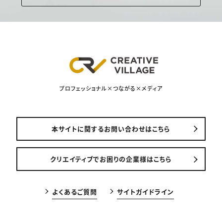
プロフェッショナル×つながる×メディア
本サイトに関するお問い合わせはこちら
クリエイティブでお困りの企業様はこちら
よくあるご質問
サイトガイドライン