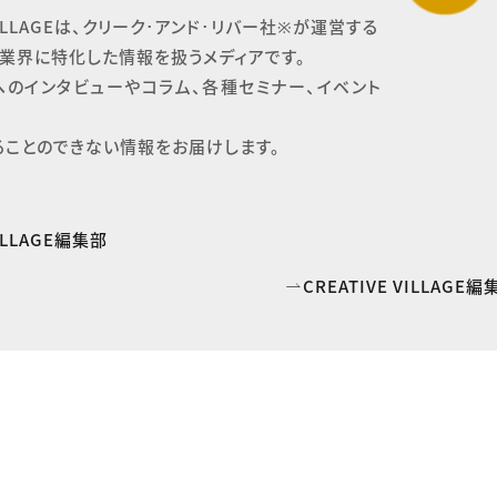
 VILLAGEは、クリーク･アンド･リバー社※が運営する

業界に特化した情報を扱うメディアです。

へのインタビューやコラム、各種セミナー、イベント
ることのできない情報をお届けします。
VILLAGE編集部
CREATIVE VILLAG