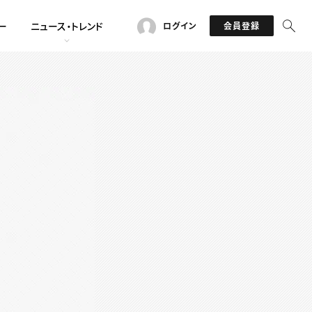
ー
ニュース・トレンド
ログイン
会員登録