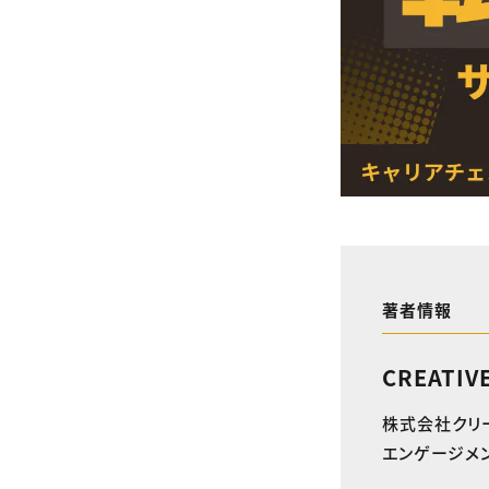
著者情報
CREATIV
株式会社クリ
エンゲージメン