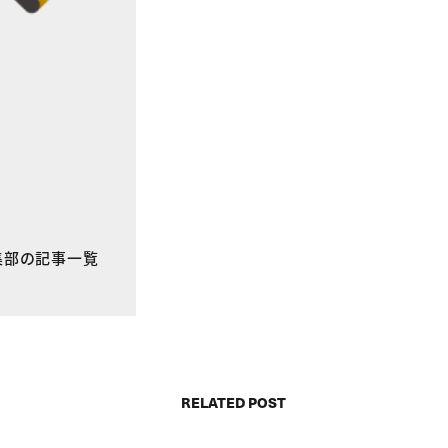
E編集部の記事一覧
RELATED POST