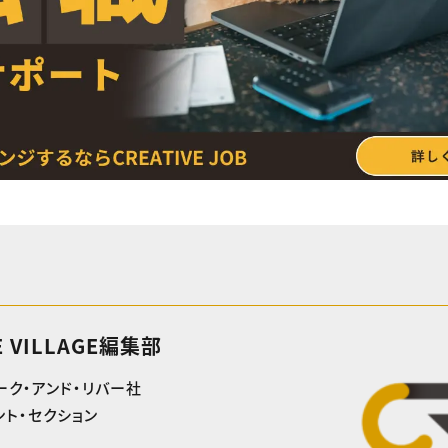
E VILLAGE編集部
ーク・アンド・リバー社
ト・セクション