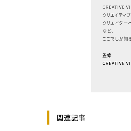
CREATIVE
クリエイティブ
クリエイター
など、

ここでしか知
監修
CREATIVE 
関連記事