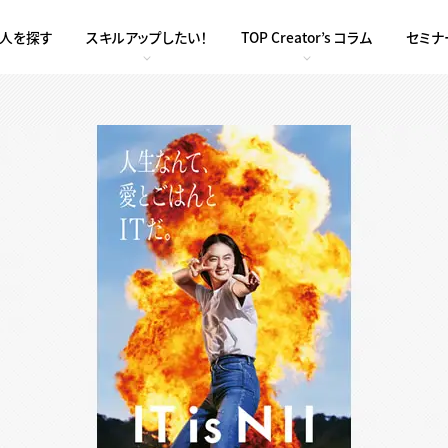
求人を探す
スキルアップしたい！
TOP Creator’s コラム
セミナ