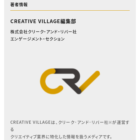
著者情報
CREATIVE VILLAGE編集部
株式会社クリーク・アンド・リバー社
エンゲージメント・セクション
CREATIVE VILLAGEは、クリーク･アンド･リバー社※が運営す
る

クリエイティブ業界に特化した情報を扱うメディアです。
