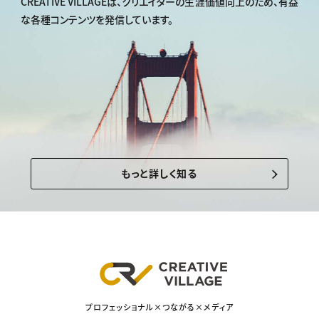
CREATIVE VILLAGEは、
クリエイターの生涯価値向上のため、
有益
な各種コンテンツを発信しています。
もっと詳しく知る
プロフェッショナル×つながる×メディア