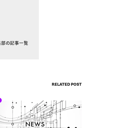
E編集部の記事一覧
RELATED POST