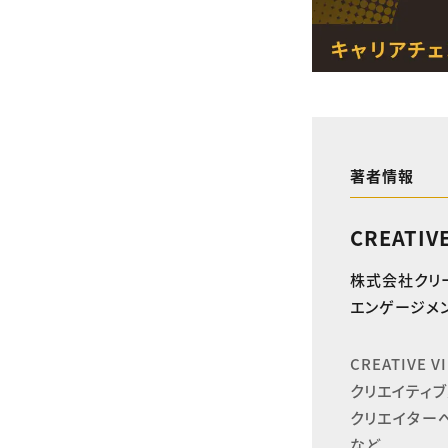
著者情報
CREATIV
株式会社クリ
エンゲージメン
CREATIVE
クリエイティブ
クリエイター
など、
