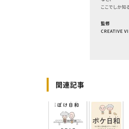
ここでしか知
監修
CREATIVE 
関連記事