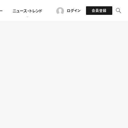
ー
ニュース・トレンド
ログイン
会員登録