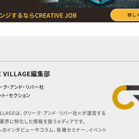
E VILLAGE編集部
ーク・アンド・リバー社
ト・セクション
 VILLAGEは、クリーク･アンド･リバー社※が運営する

業界に特化した情報を扱うメディアです。

へのインタビューやコラム、各種セミナー、イベント