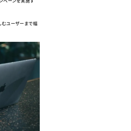
キャンペーンを実施す
しむユーザーまで幅