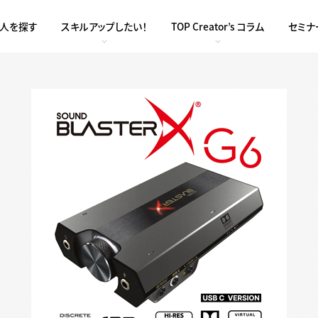
求人を探す
スキルアップしたい！
TOP Creator’s コラム
セミナ