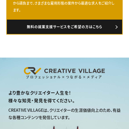
から請負まで、さまざまな雇用形態の案件から最適な求人をご紹介し
ます。
無料の就業支援サービスをご希望の方はこちら
プロフェッショナル×つながる×メディア
より豊かなクリエイター人生を！
様々な知見・発見を得てください。
CREATIVE VILLAGEは、
クリエイターの生涯価値向上のため、
有益
な各種コンテンツを発信しています。