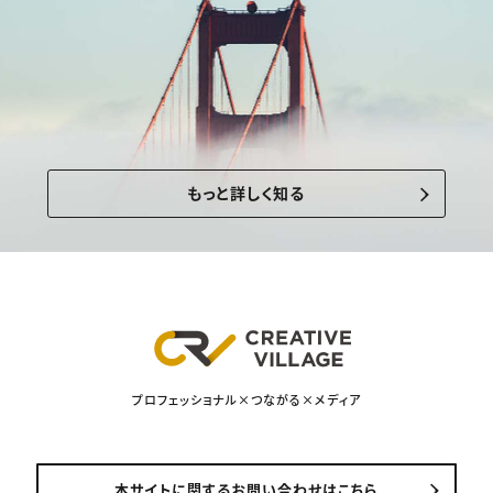
もっと詳しく知る
プロフェッショナル×つながる×メディア
本サイトに関するお問い合わせはこちら