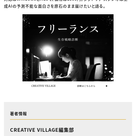
成AIの予測不能な面白さを原石のまま届けたいと語る。
著者情報
CREATIVE VILLAGE編集部