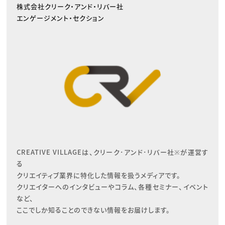
株式会社クリーク・アンド・リバー社
エンゲージメント・セクション
CREATIVE VILLAGEは、クリーク･アンド･リバー社※が運営す
る

クリエイティブ業界に特化した情報を扱うメディアです。

クリエイターへのインタビューやコラム、各種セミナー、イベント
など、

ここでしか知ることのできない情報をお届けします。