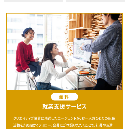
無料
就業支援サービス
クリエイティブ業界に精通したエージェントが、お一人おひとりの転職
活動をきめ細かくフォロー。会員にご登録いただくことで、社員や派遣