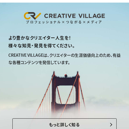
プロフェッショナル×つながる×メディア
より豊かなクリエイター人生を！
様々な知見・発見を得てください。
CREATIVE VILLAGEは、
クリエイターの生涯価値向上のため、
有益
な各種コンテンツを発信しています。
もっと詳しく知る