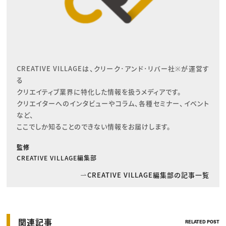
CREATIVE VILLAGEは、クリーク･アンド･リバー社※が運営す
る

クリエイティブ業界に特化した情報を扱うメディアです。

クリエイターへのインタビューやコラム、各種セミナー、イベント
など、

ここでしか知ることのできない情報をお届けします。
監修
CREATIVE VILLAGE編集部
CREATIVE VILLAGE編集部の記事一覧
関連記事
RELATED POST