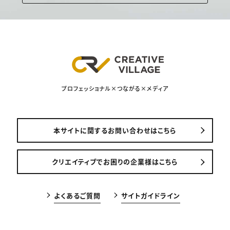
プロフェッショナル×つながる×メディア
本サイトに関するお問い合わせはこちら
クリエイティブでお困りの企業様はこちら
よくあるご質問
サイトガイドライン