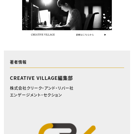
著者情報
CREATIVE VILLAGE編集部
株式会社クリーク・アンド・リバー社
エンゲージメント・セクション