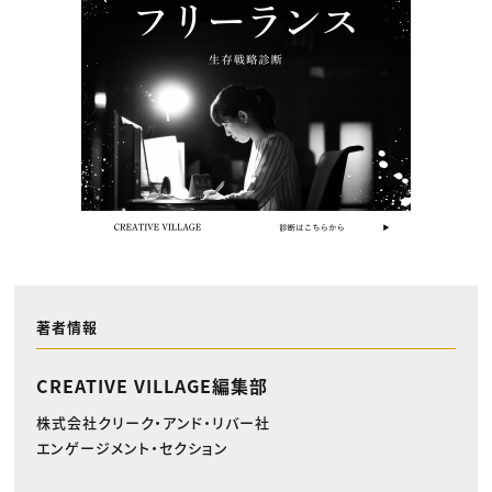
著者情報
CREATIVE VILLAGE編集部
株式会社クリーク・アンド・リバー社
エンゲージメント・セクション