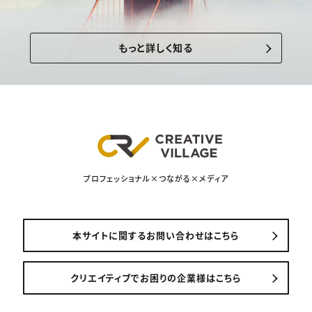
もっと詳しく知る
プロフェッショナル×つながる×メディア
本サイトに関するお問い合わせはこちら
クリエイティブでお困りの企業様はこちら