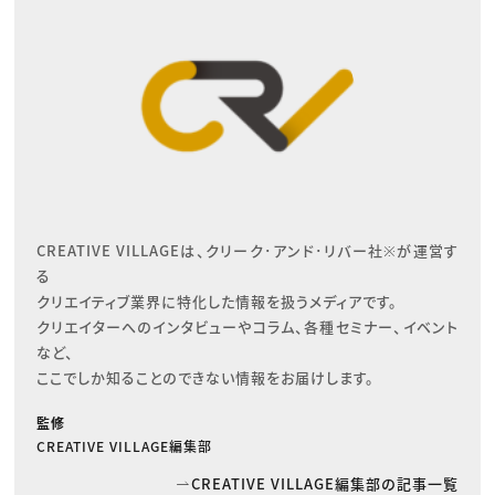
CREATIVE VILLAGEは、クリーク･アンド･リバー社※が運営す
る

クリエイティブ業界に特化した情報を扱うメディアです。

クリエイターへのインタビューやコラム、各種セミナー、イベント
など、

ここでしか知ることのできない情報をお届けします。
監修
CREATIVE VILLAGE編集部
CREATIVE VILLAGE編集部の記事一覧