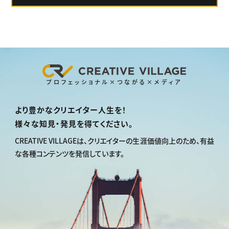
プロフェッショナル×つながる×メディア
より豊かなクリエイター人生を！
様々な知見・発見を得てください。
CREATIVE VILLAGEは、
クリエイターの生涯価値向上のため、
有益
な各種コンテンツを発信しています。