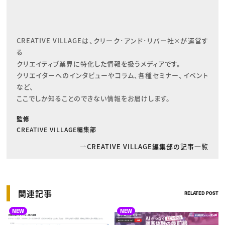
CREATIVE VILLAGEは、クリーク･アンド･リバー社※が運営す
る

クリエイティブ業界に特化した情報を扱うメディアです。

クリエイターへのインタビューやコラム、各種セミナー、イベント
など、

ここでしか知ることのできない情報をお届けします。
監修
CREATIVE VILLAGE編集部
CREATIVE VILLAGE編集部の記事一覧
関連記事
RELATED POST
NEW
NEW