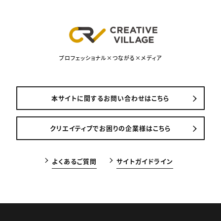
プロフェッショナル×つながる×メディア
本サイトに関するお問い合わせはこちら
クリエイティブでお困りの企業様はこちら
よくあるご質問
サイトガイドライン