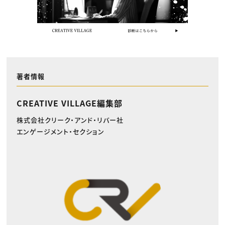
著者情報
CREATIVE VILLAGE編集部
株式会社クリーク・アンド・リバー社
エンゲージメント・セクション