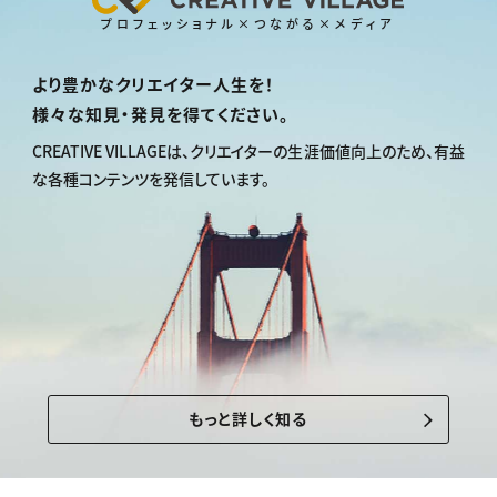
プロフェッショナル×つながる×メディア
より豊かなクリエイター人生を！
様々な知見・発見を得てください。
CREATIVE VILLAGEは、
クリエイターの生涯価値向上のため、
有益
な各種コンテンツを発信しています。
もっと詳しく知る