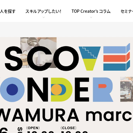
求人を探す
スキルアップしたい！
TOP Creator’s コラム
セミナ