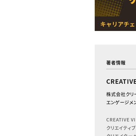
著者情報
CREATIV
株式会社クリ
エンゲージメン
CREATIVE
クリエイティブ
クリエイター