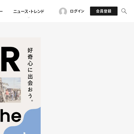
ー
ニュース・トレンド
ログイン
会員登録