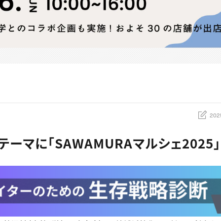
202
ーマに「SAWAMURAマルシェ2025