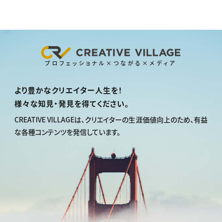
プロフェッショナル×つながる×メディア
より豊かなクリエイター人生を！
様々な知見・発見を得てください。
CREATIVE VILLAGEは、
クリエイターの生涯価値向上のため、
有益
な各種コンテンツを発信しています。