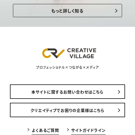
もっと詳しく知る
プロフェッショナル×つながる×メディア
本サイトに関するお問い合わせはこちら
クリエイティブでお困りの企業様はこちら
よくあるご質問
サイトガイドライン