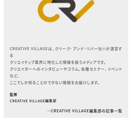
CREATIVE VILLAGEは、クリーク･アンド･リバー社※が運営す
る

クリエイティブ業界に特化した情報を扱うメディアです。

クリエイターへのインタビューやコラム、各種セミナー、イベント
など、

ここでしか知ることのできない情報をお届けします。
監修
CREATIVE VILLAGE編集部
CREATIVE VILLAGE編集部の記事一覧