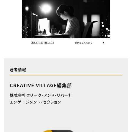
著者情報
CREATIVE VILLAGE編集部
株式会社クリーク・アンド・リバー社
エンゲージメント・セクション