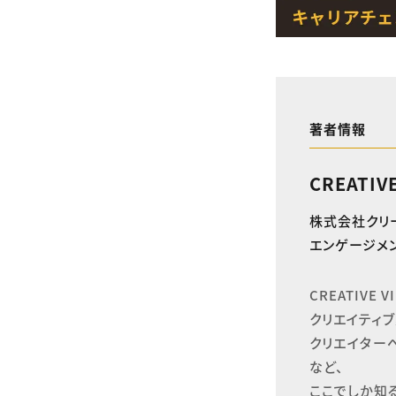
著者情報
CREATIV
株式会社クリ
エンゲージメン
CREATIVE
クリエイティブ
クリエイター
など、

ここでしか知