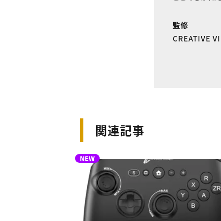
監修
CREATIVE 
関連記事
NEW