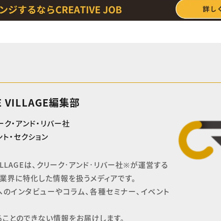
E VILLAGE編集部
ーク・アンド・リバー社
ト・セクション
 VILLAGEは、クリーク･アンド･リバー社※が運営する

業界に特化した情報を扱うメディアです。

へのインタビューやコラム、各種セミナー、イベント
ることのできない情報をお届けします。