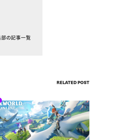
E編集部の記事一覧
RELATED POST