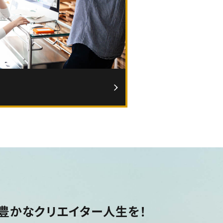
豊かなクリエイター人生を！