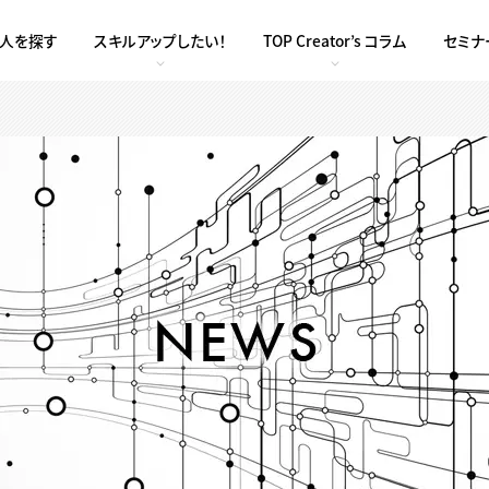
求人を探す
スキルアップしたい！
TOP Creator’s コラム
セミナ