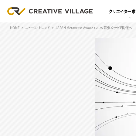
クリエイター
HOME
ニュース・トレンド
JAPAN Metaverse Awards 2025 幕張メッセで開催へ