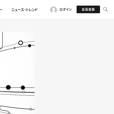
ー
ニュース・トレンド
ログイン
会員登録