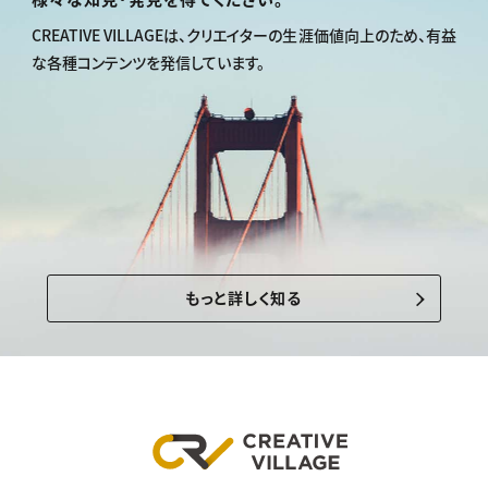
CREATIVE VILLAGEは、
クリエイターの生涯価値向上のため、
有益
な各種コンテンツを発信しています。
もっと詳しく知る