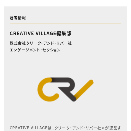
著者情報
CREATIVE VILLAGE編集部
株式会社クリーク・アンド・リバー社
エンゲージメント・セクション
CREATIVE VILLAGEは、クリーク･アンド･リバー社※が運営す