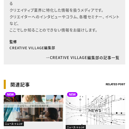
る

クリエイティブ業界に特化した情報を扱うメディアです。

クリエイターへのインタビューやコラム、各種セミナー、イベント
など、

ここでしか知ることのできない情報をお届けします。
監修
CREATIVE VILLAGE編集部
CREATIVE VILLAGE編集部の記事一覧
関連記事
RELATED POST
NEW
NEW
ニュース・トレンド
ニュース・トレンド