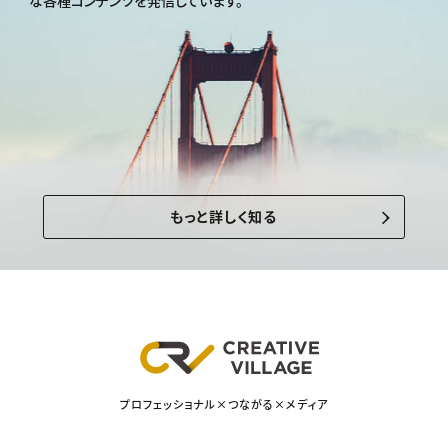
もっと詳しく知る
プロフェッショナル×つながる×メディア