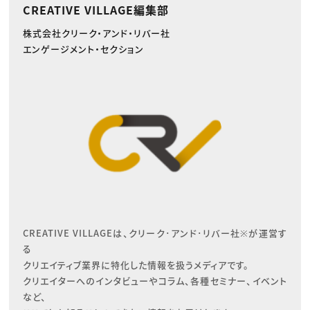
CREATIVE VILLAGE編集部
株式会社クリーク・アンド・リバー社
エンゲージメント・セクション
CREATIVE VILLAGEは、クリーク･アンド･リバー社※が運営す
る

クリエイティブ業界に特化した情報を扱うメディアです。

クリエイターへのインタビューやコラム、各種セミナー、イベント
など、
