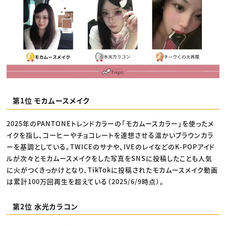
第1位 モカムースメイク
2025年のPANTONEトレンドカラーの「モカムースカラー」を使ったメ
イクを指し、コーヒーやチョコレートを連想させる温かいブラウンカラ
ーを基調としている。TWICEのサナや、IVEのレイなどのK-POPアイド
ルが次々とモカムースメイクをした写真をSNSに投稿したことも人気
に火がつくきっかけとなり、TikTokに投稿されたモカムースメイク動画
は累計100万回再生を超えている（2025/6/9時点）。
第2位 水光カラコン