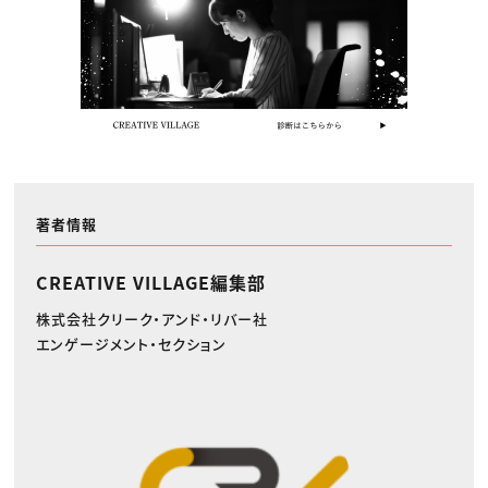
著者情報
CREATIVE VILLAGE編集部
株式会社クリーク・アンド・リバー社
エンゲージメント・セクション