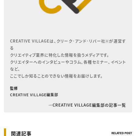
CREATIVE VILLAGEは、クリーク･アンド･リバー社※が運営す
る

クリエイティブ業界に特化した情報を扱うメディアです。

クリエイターへのインタビューやコラム、各種セミナー、イベント
など、

ここでしか知ることのできない情報をお届けします。
監修
CREATIVE VILLAGE編集部
CREATIVE VILLAGE編集部の記事一覧
関連記事
RELATED POST