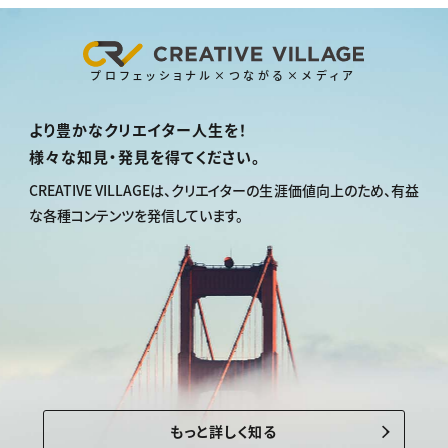
プロフェッショナル×つながる×メディア
より豊かなクリエイター人生を！
様々な知見・発見を得てください。
CREATIVE VILLAGEは、
クリエイターの生涯価値向上のため、
有益
な各種コンテンツを発信しています。
もっと詳しく知る