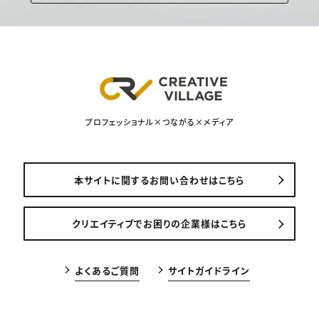
プロフェッショナル×つながる×メディア
本サイトに関するお問い合わせはこちら
クリエイティブでお困りの企業様はこちら
よくあるご質問
サイトガイドライン