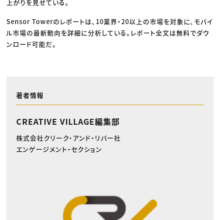
上がりを見せている。
Sensor Towerのレポートは、10業界・20以上の市場を対象に、モバイ
ル市場の最新動向を詳細に分析している。レポート全文は無料でダウ
ンロード可能だ。
著者情報
CREATIVE VILLAGE編集部
株式会社クリーク・アンド・リバー社
エンゲージメント・セクション