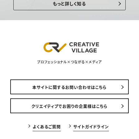
もっと詳しく知る
プロフェッショナル×つながる×メディア
本サイトに関するお問い合わせはこちら
クリエイティブでお困りの企業様はこちら
よくあるご質問
サイトガイドライン