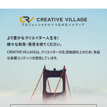
プロフェッショナル×つながる×メディア
より豊かなクリエイター人生を！
様々な知見・発見を得てください。
CREATIVE VILLAGEは、
クリエイターの生涯価値向上のため、
有益
な各種コンテンツを発信しています。