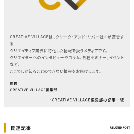
CREATIVE VILLAGEは、クリーク･アンド･リバー社※が運営す
る

クリエイティブ業界に特化した情報を扱うメディアです。

クリエイターへのインタビューやコラム、各種セミナー、イベント
など、

ここでしか知ることのできない情報をお届けします。
監修
CREATIVE VILLAGE編集部
CREATIVE VILLAGE編集部の記事一覧
関連記事
RELATED POST