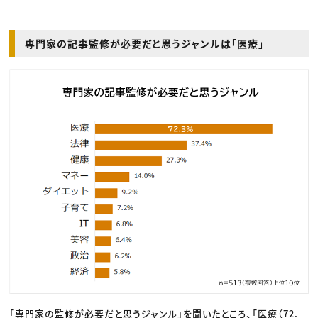
専門家の記事監修が必要だと思うジャンルは「医療」
「専門家の監修が必要だと思うジャンル」を聞いたところ、「医療（72.