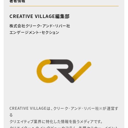
著者情報
CREATIVE VILLAGE編集部
株式会社クリーク・アンド・リバー社
エンゲージメント・セクション
CREATIVE VILLAGEは、クリーク･アンド･リバー社※が運営す
る

クリエイティブ業界に特化した情報を扱うメディアです。

クリエイターへのインタビューやコラム、各種セミナー、イベント