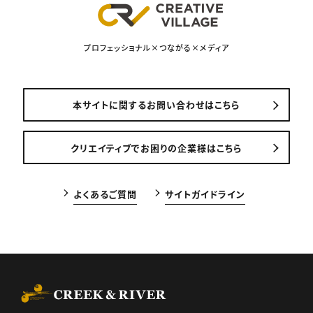
プロフェッショナル×つながる×メディア
本サイトに関するお問い合わせはこちら
クリエイティブでお困りの企業様はこちら
よくあるご質問
サイトガイドライン
CREEK & RIVER Co., Ltd.