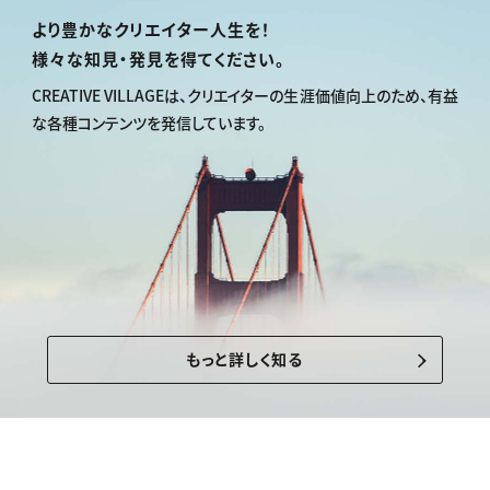
より豊かなクリエイター人生を！
様々な知見・発見を得てください。
CREATIVE VILLAGEは、
クリエイターの生涯価値向上のため、
有益
な各種コンテンツを発信しています。
もっと詳しく知る