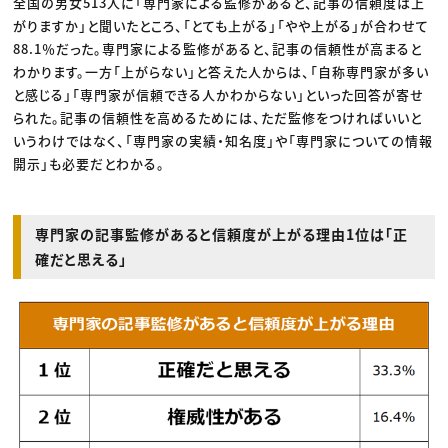
全国の男女513人に「専門家による監修があると、記事の信頼度は上
がりますか」と聞いたところ、「とても上がる」「やや上がる」が合わせて
88.1％だった。専門家による監修があると、記事の信頼性が高まると
わかります。一方「上がらない」と答えた人からは、「自称専門家が多い
と感じる」「専門家が信頼できる人かわからない」といった回答が寄せ
られた。記事の信頼性を高めるためには、ただ監修をつければいいと
いうわけではなく、「専門家の実績・知名度」や「専門家についての情報
開示」も必要だとわかる。
専門家の記事監修があると信頼度が上がる理由1位は「正
確だと思える」