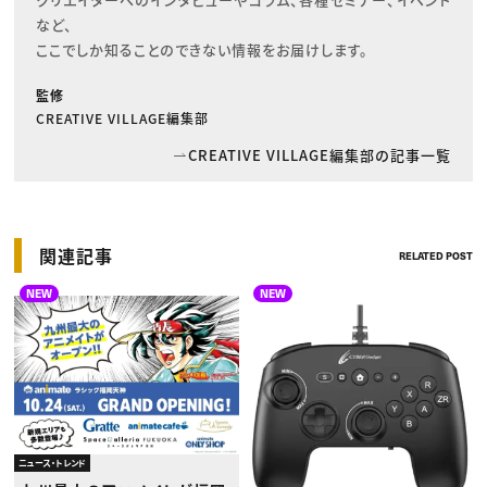
など、

ここでしか知ることのできない情報をお届けします。
監修
CREATIVE VILLAGE編集部
CREATIVE VILLAGE編集部の記事一覧
関連記事
RELATED POST
NEW
NEW
ニュース・トレンド