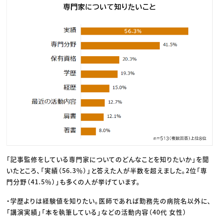
「記事監修をしている専門家についてのどんなことを知りたいか」を聞
いたところ、「実績（56.3％）」と答えた人が半数を超えました。2位「専
門分野（41.5％）」も多くの人が挙げています。
・学歴よりは経験値を知りたい。医師であれば勤務先の病院名以外に、
「講演実績」「本を執筆している」などの活動内容（40代 女性）