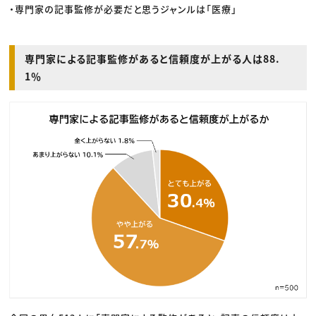
・専門家の記事監修が必要だと思うジャンルは「医療」
専門家による記事監修があると信頼度が上がる人は88.
1％