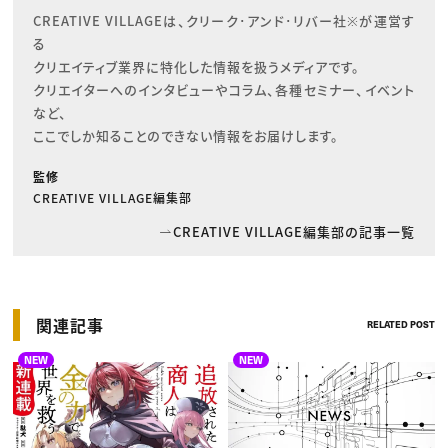
CREATIVE VILLAGEは、クリーク･アンド･リバー社※が運営す
る

クリエイティブ業界に特化した情報を扱うメディアです。

クリエイターへのインタビューやコラム、各種セミナー、イベント
など、

ここでしか知ることのできない情報をお届けします。
監修
CREATIVE VILLAGE編集部
CREATIVE VILLAGE編集部の記事一覧
関連記事
RELATED POST
NEW
NEW