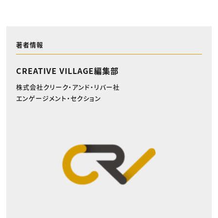
著者情報
CREATIVE VILLAGE編集部
株式会社クリーク・アンド・リバー社
エンゲージメント・セクション