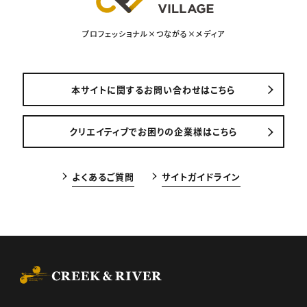
プロフェッショナル×つながる×メディア
本サイトに関するお問い合わせはこちら
クリエイティブでお困りの企業様はこちら
よくあるご質問
サイトガイドライン
CREEK & RIVER Co., Ltd.