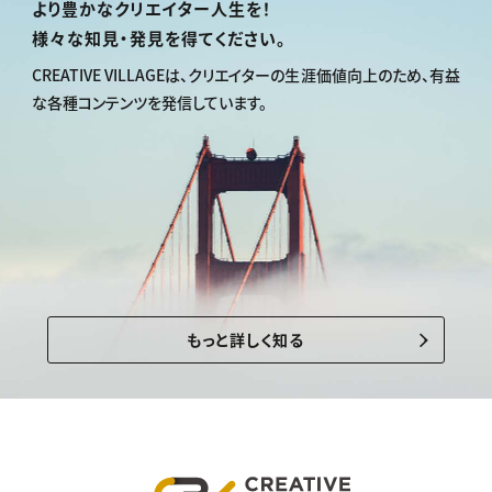
より豊かなクリエイター人生を！
様々な知見・発見を得てください。
CREATIVE VILLAGEは、
クリエイターの生涯価値向上のため、
有益
な各種コンテンツを発信しています。
もっと詳しく知る