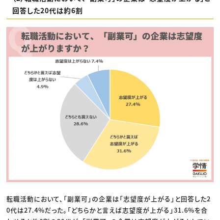
回答した20代は約6割
転職活動において、「副業可」の企業は「志望度が上がる」と回答した2
0代は27.4%だった。「どちらかと言えば志望度が上がる」31.6%を合