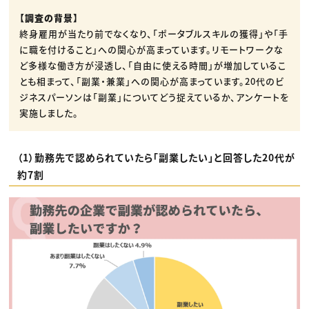
【調査の背景】
終身雇用が当たり前でなくなり、「ポータブルスキルの獲得」や「手
に職を付けること」への関心が高まっています。リモートワークな
ど多様な働き方が浸透し、「自由に使える時間」が増加しているこ
とも相まって、「副業・兼業」への関心が高まっています。20代のビ
ジネスパーソンは「副業」についてどう捉えているか、アンケートを
実施しました。
（1）勤務先で認められていたら「副業したい」と回答した20代が
約7割