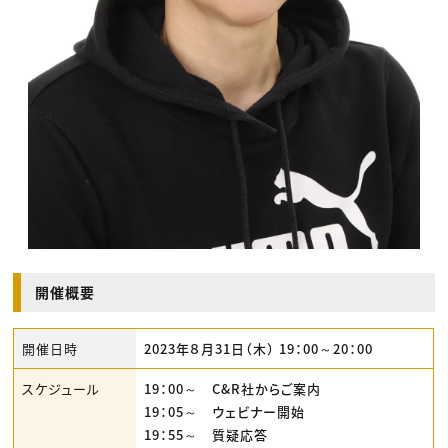
開催概要
開催日時
2023年８月31日（木） 19：00～20：00
スケジュール
19：00～ C&R社からご案内
19：05～ ウェビナー開始
19：55～ 質疑応答