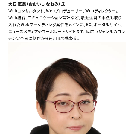
大石 直美（おおいし なおみ）氏
Webコンサルタント、Webプロデューサー、Webディレクター。
Web接客、コミュニケーション設計など、最近注目の手法も取り
入れたWebマーケティング案件をメインに、EC、ポータルサイト、
ニュースメディアやコーポレートサイトまで、幅広いジャンルのコン
テンツ企画に制作から運用まで携わる。