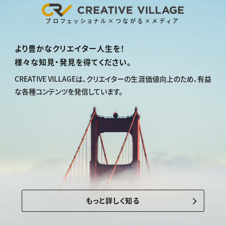
プロフェッショナル×つながる×メディア
より豊かなクリエイター人生を！
様々な知見・発見を得てください。
CREATIVE VILLAGEは、
クリエイターの生涯価値向上のため、
有益
な各種コンテンツを発信しています。
もっと詳しく知る