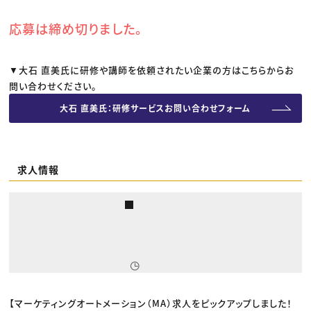
応募は締め切りました。
▼大石 直美氏に研修や講師を依頼されたい企業の方はこちらからお
問い合わせください。
大石 直美氏：研修サービスお問い合わせフォーム
求人情報
【マーケティングオートメーション（MA）求人をピックアップしました！