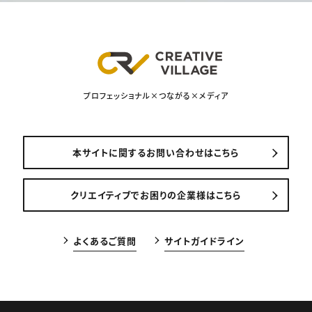
プロフェッショナル×つながる×メディア
本サイトに関するお問い合わせはこちら
クリエイティブでお困りの企業様はこちら
よくあるご質問
サイトガイドライン