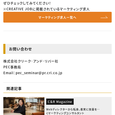
ぜひチェックしてみてください！
※CREATIVE JOBに掲載されているマーケティング求人
マーケティング求人一覧へ
お問い合わせ
株式会社クリーク･アンド･リバー社
PEC事務局
Email：pec_seminar@pr.cri.co.jp
関連記事
C＆R Magazine
Webディレクターから転身。着実に技量を磨
くマーケティングコンサルタント