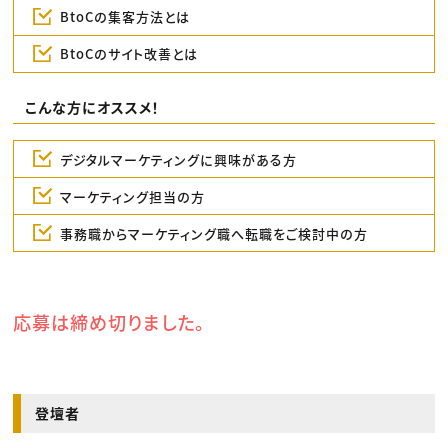
BtoCの集客方法とは
BtoCのサイト改善とは
こんな方にオススメ！
デジタルマーケティングに興味がある方
マーケティング担当の方
事務職からマーケティング職へ転職をご検討中の方
応募は締め切りました。
登壇者